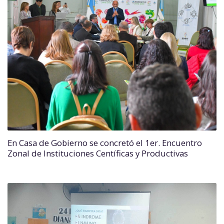
En Casa de Gobierno se concretó el 1er. Encuentro
Zonal de Instituciones Centíficas y Productivas