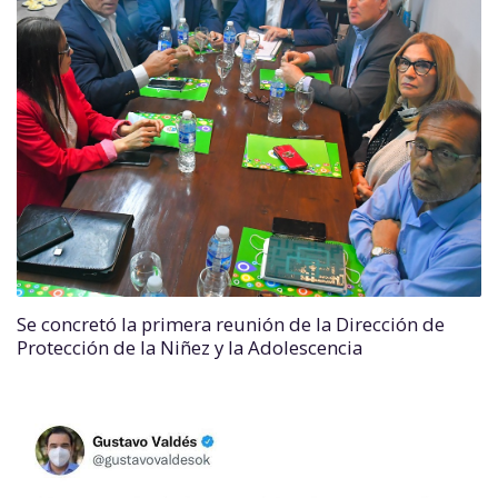
Se concretó la primera reunión de la Dirección de
Protección de la Niñez y la Adolescencia