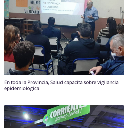
En toda la Provincia, Salud capacita sobre vigilancia
epidemiológica