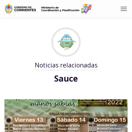
Noticias relacionadas
Sauce