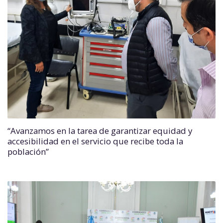
“Avanzamos en la tarea de garantizar equidad y
accesibilidad en el servicio que recibe toda la
población”