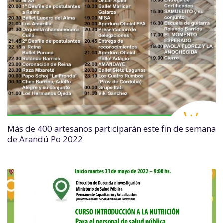
Más de 400 artesanos participarán este fin de semana
de Arandú Po 2022