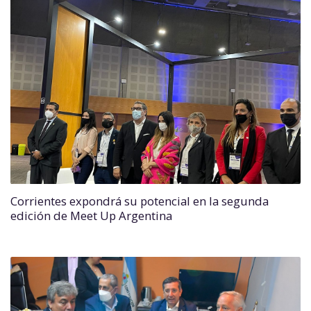
Corrientes expondrá su potencial en la segunda
edición de Meet Up Argentina