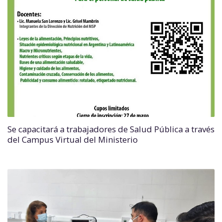
Se capacitará a trabajadores de Salud Pública a través
del Campus Virtual del Ministerio