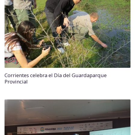
Corrientes celebra el Día del Guardaparque
Provincial