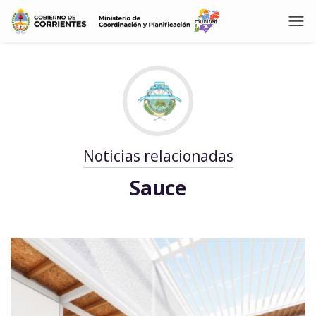
Noticias relacionadas
Sauce