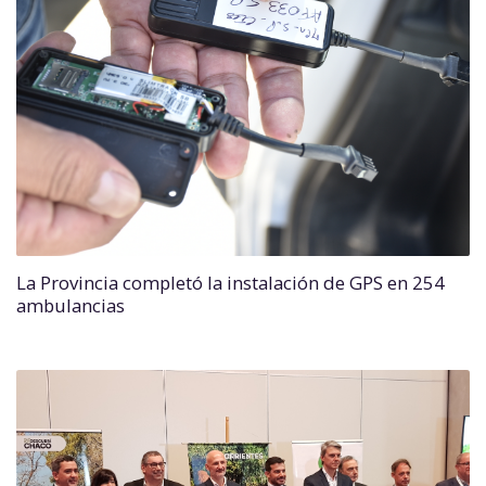
La Provincia completó la instalación de GPS en 254
ambulancias