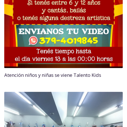
Atención niños y niñas se viene Talento Kids