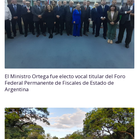
El Ministro Ortega fue electo vocal titular del Foro
Federal Permanente de Fiscales de Estado de
Argentina