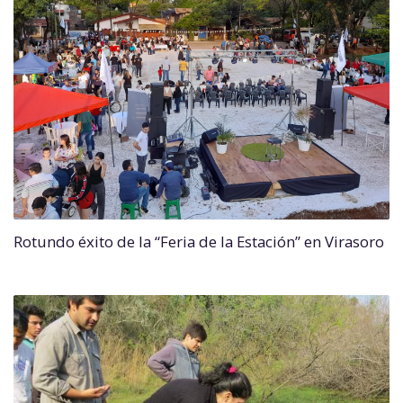
Rotundo éxito de la “Feria de la Estación” en Virasoro