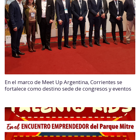
En el marco de Meet Up Argentina, Corrientes se
fortalece como destino sede de congresos y eventos