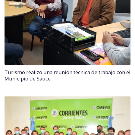
Turismo realizó una reunión técnica de trabajo con el
Municipio de Sauce