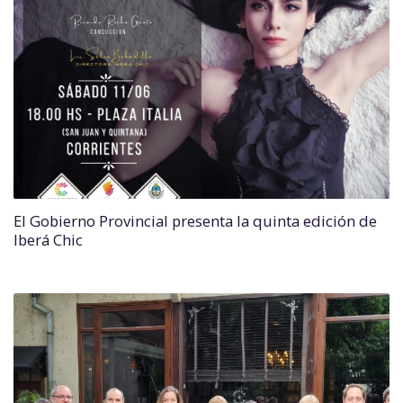
El Gobierno Provincial presenta la quinta edición de
Iberá Chic