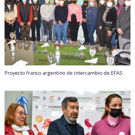
Proyecto franco argentino de intercambio de EFAS