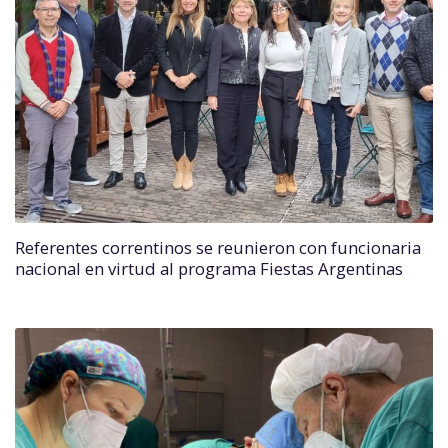
Referentes correntinos se reunieron con funcionaria
nacional en virtud al programa Fiestas Argentinas