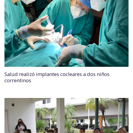
Salud realizó implantes cocleares a dos niños
correntinos