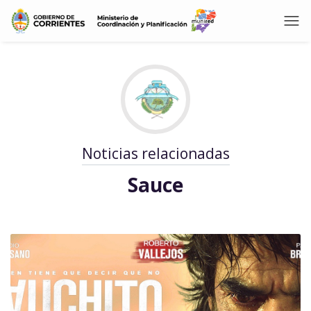
Noticias relacionadas
Sauce