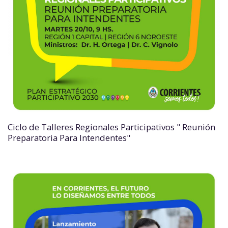
Ciclo de Talleres Regionales Participativos " Reunión
Preparatoria Para Intendentes"