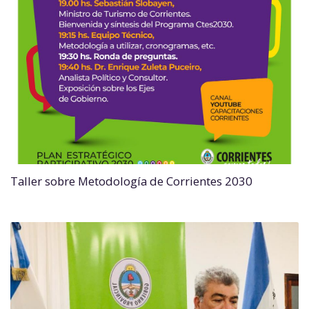
Taller sobre Metodología de Corrientes 2030