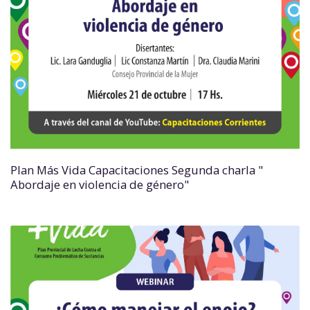
Plan Más Vida Capacitaciones Segunda charla "
Abordaje en violencia de género"