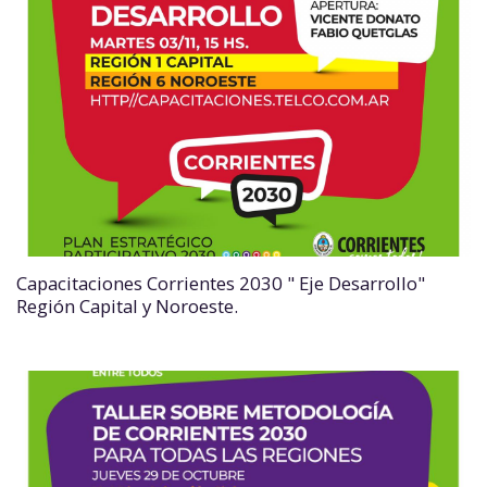
Capacitaciones Corrientes 2030 " Eje Desarrollo"
Región Capital y Noroeste.