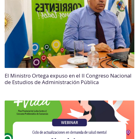
El Ministro Ortega expuso en el II Congreso Nacional
de Estudios de Administración Pública