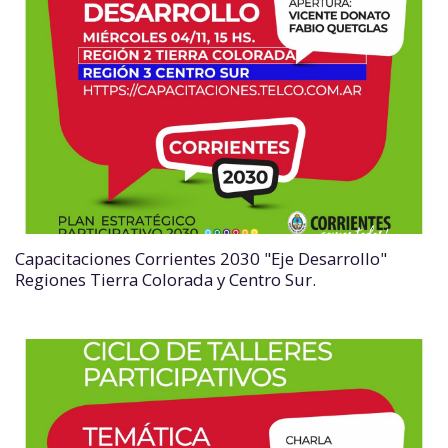
Capacitaciones Corrientes 2030 "Eje Desarrollo"
Regiones Tierra Colorada y Centro Sur.