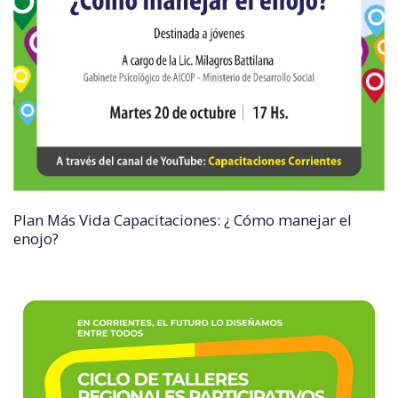
Plan Más Vida Capacitaciones: ¿ Cómo manejar el
enojo?