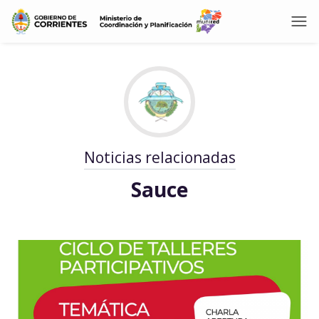
Noticias relacionadas
Sauce