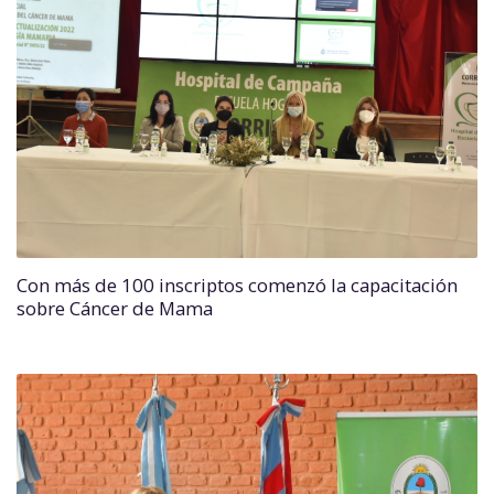
Con más de 100 inscriptos comenzó la capacitación
sobre Cáncer de Mama