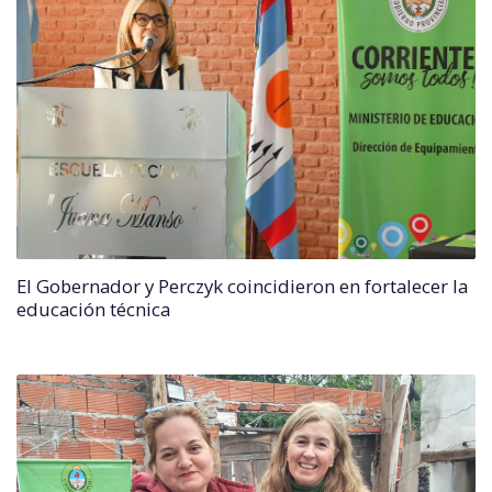
El Gobernador y Perczyk coincidieron en fortalecer la
educación técnica