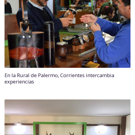
En la Rural de Palermo, Corrientes intercambia
experiencias