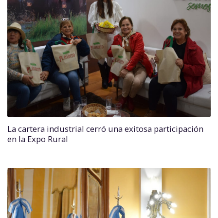
La cartera industrial cerró una exitosa participación
en la Expo Rural