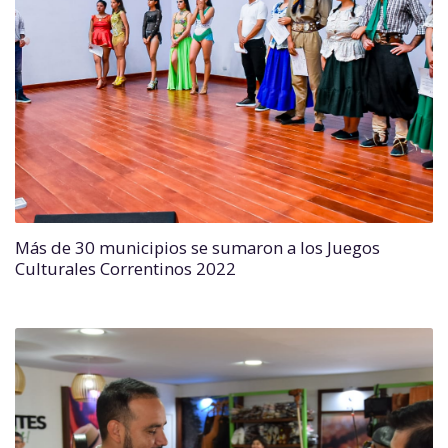
Más de 30 municipios se sumaron a los Juegos
Culturales Correntinos 2022