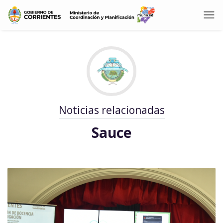
Noticias relacionadas
Sauce