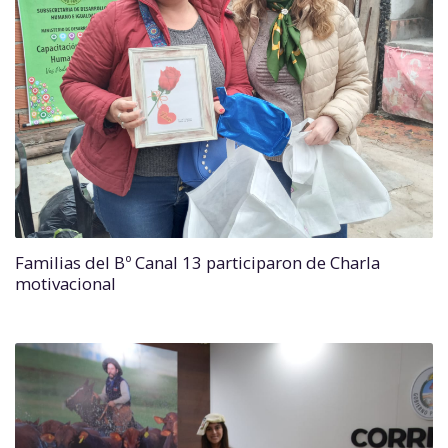
Familias del Bº Canal 13 participaron de Charla
motivacional