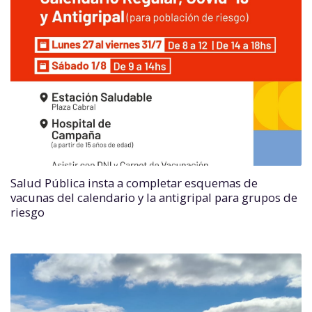
Salud Pública insta a completar esquemas de
vacunas del calendario y la antigripal para grupos de
riesgo