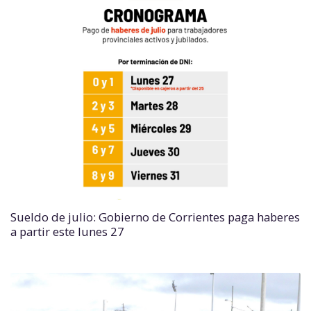
Sueldo de julio: Gobierno de Corrientes paga haberes
a partir este lunes 27