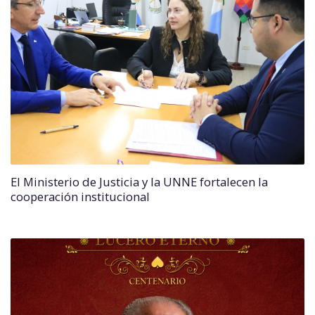
El Ministerio de Justicia y la UNNE fortalecen la
cooperación institucional