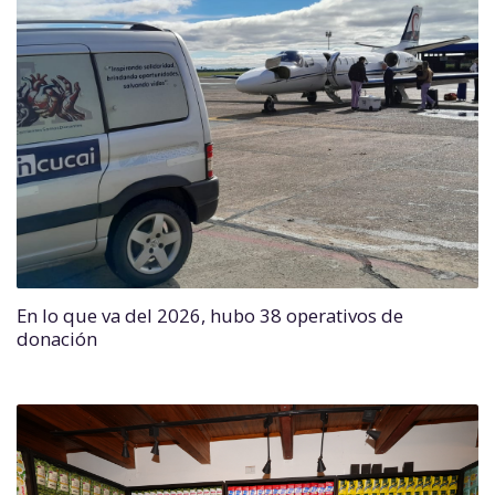
En lo que va del 2026, hubo 38 operativos de
donación