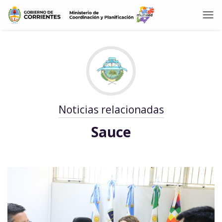
Noticias relacionadas
Sauce