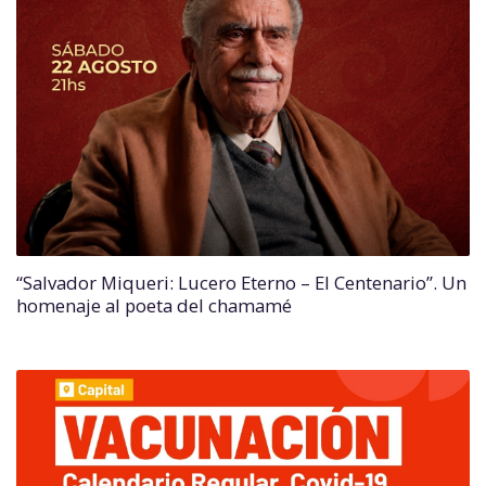
“Salvador Miqueri: Lucero Eterno – El Centenario”. Un
homenaje al poeta del chamamé