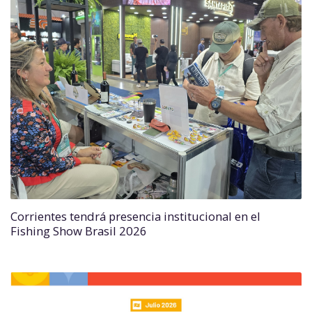
Corrientes tendrá presencia institucional en el
Fishing Show Brasil 2026