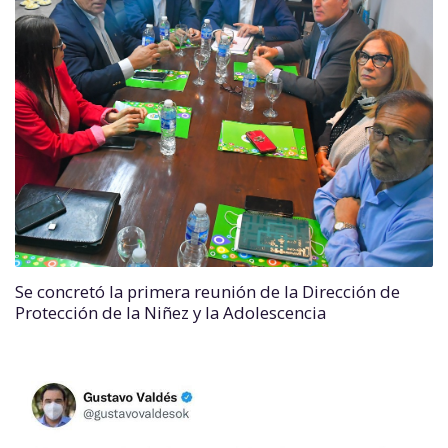
Se concretó la primera reunión de la Dirección de
Protección de la Niñez y la Adolescencia