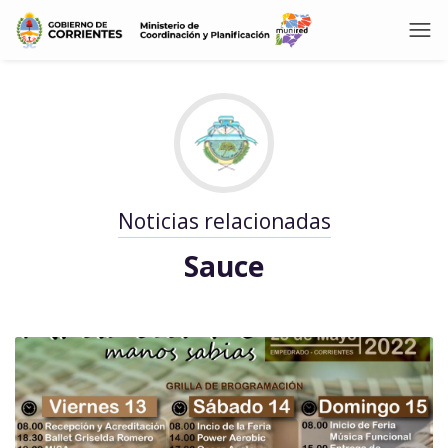
Noticias relacionadas
Sauce