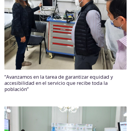
“Avanzamos en la tarea de garantizar equidad y
accesibilidad en el servicio que recibe toda la
población”