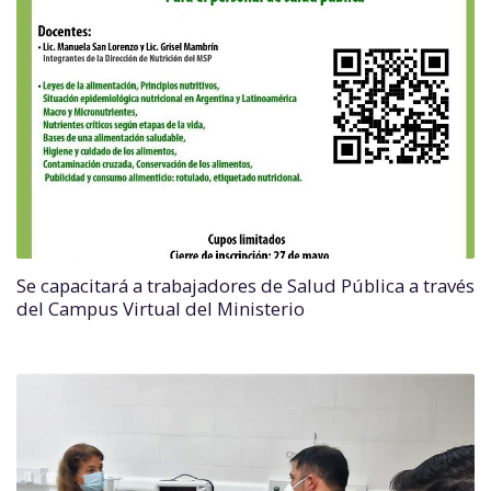
Se capacitará a trabajadores de Salud Pública a través
del Campus Virtual del Ministerio