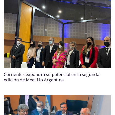
Corrientes expondrá su potencial en la segunda
edición de Meet Up Argentina