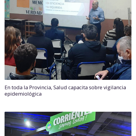
En toda la Provincia, Salud capacita sobre vigilancia
epidemiológica