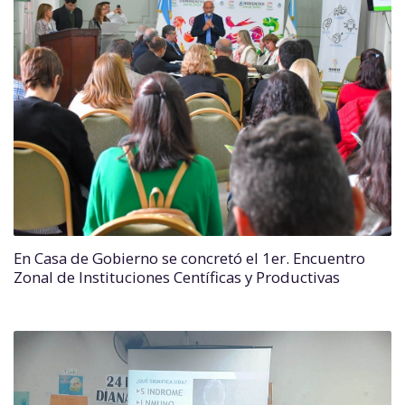
En Casa de Gobierno se concretó el 1er. Encuentro
Zonal de Instituciones Centíficas y Productivas