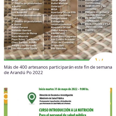
Más de 400 artesanos participarán este fin de semana
de Arandú Po 2022