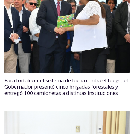
Para fortalecer el sistema de lucha contra el fuego, el
Gobernador presentó cinco brigadas forestales y
entregó 100 camionetas a distintas instituciones