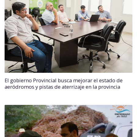
El gobierno Provincial busca mejorar el estado de
aeródromos y pistas de aterrizaje en la provincia