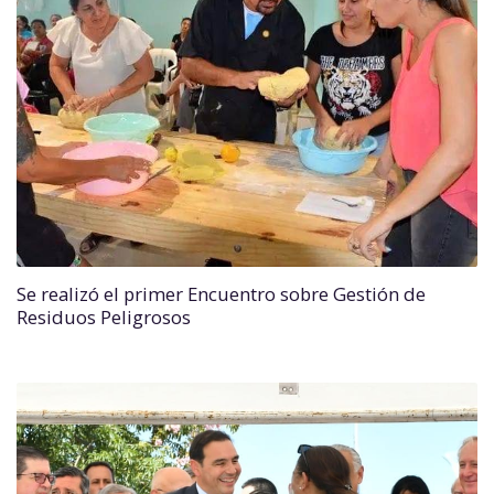
Se realizó el primer Encuentro sobre Gestión de
Residuos Peligrosos