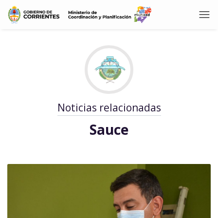
Noticias relacionadas
Sauce