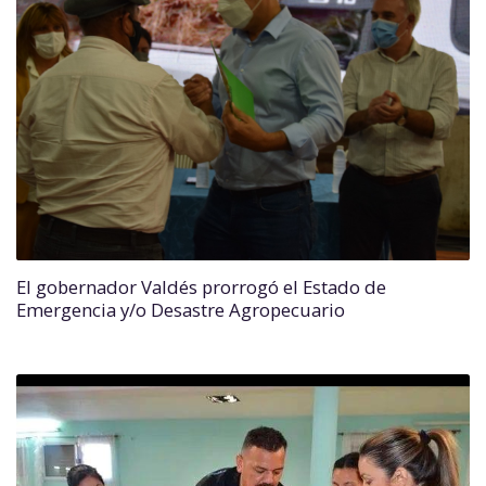
El gobernador Valdés prorrogó el Estado de
Emergencia y/o Desastre Agropecuario