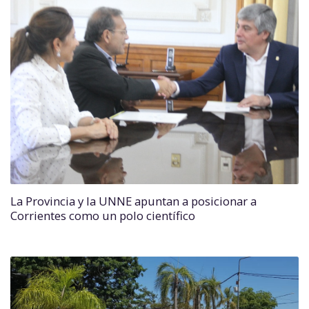
La Provincia y la UNNE apuntan a posicionar a
Corrientes como un polo científico