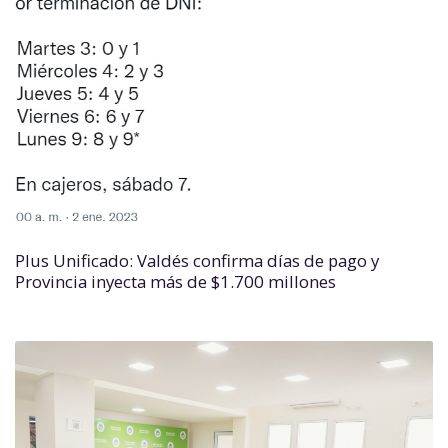
Plus Unificado: Valdés confirma días de pago y
Provincia inyecta más de $1.700 millones