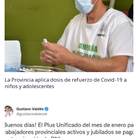
La Provincia aplica dosis de refuerzo de Covid-19 a
niños y adolescentes