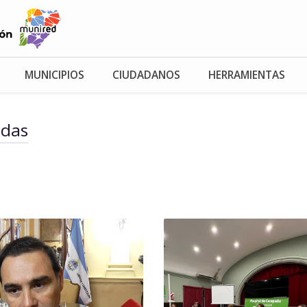
MUNICIPIOS
CIUDADANOS
HERRAMIENTAS
adas