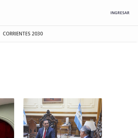
INGRESAR
CORRIENTES 2030