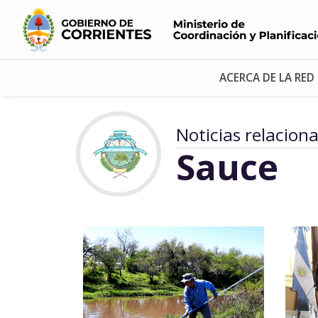
ACERCA DE LA RED
Noticias relacion
Sauce