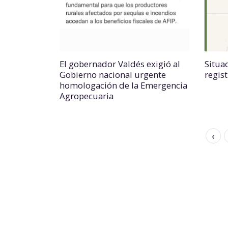
El gobernador Valdés exigió al
Situac
Gobierno nacional urgente
regis
homologación de la Emergencia
Agropecuaria
‹