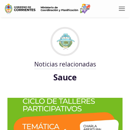
Noticias relacionadas
Sauce