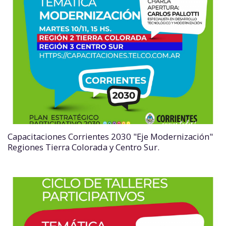
Capacitaciones Corrientes 2030 "Eje Modernización"
Regiones Tierra Colorada y Centro Sur.