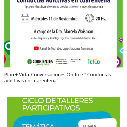
Plan + Vida. Conversaciones On-line " Conductas
adictivas en cuarentena"