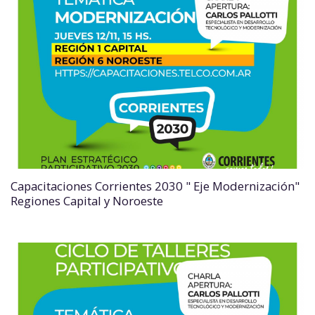
Capacitaciones Corrientes 2030 " Eje Modernización"
Regiones Capital y Noroeste