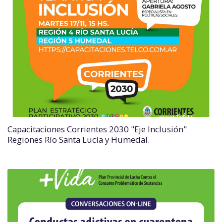
Capacitaciones Corrientes 2030 "Eje Inclusión"
Regiones Río Santa Lucía y Humedal.