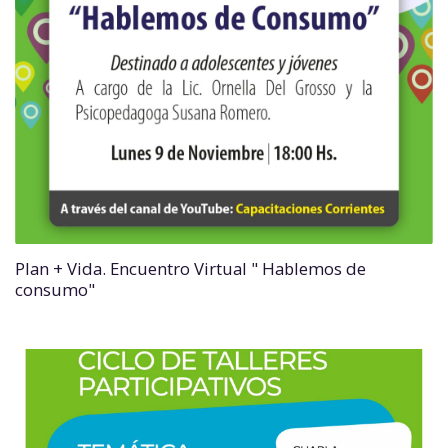
Plan + Vida. Encuentro Virtual " Hablemos de
consumo"