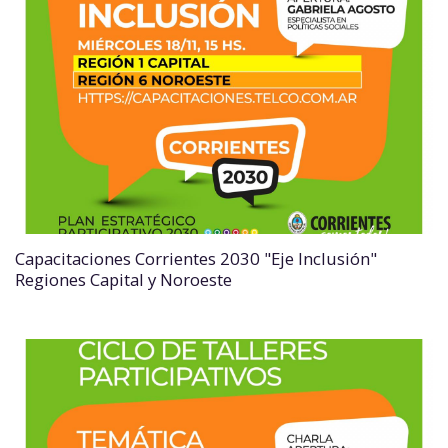
Capacitaciones Corrientes 2030 "Eje Inclusión"
Regiones Capital y Noroeste