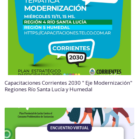
Capacitaciones Corrientes 2030 " Eje Modernización"
Regiones Río Santa Lucía y Humedal