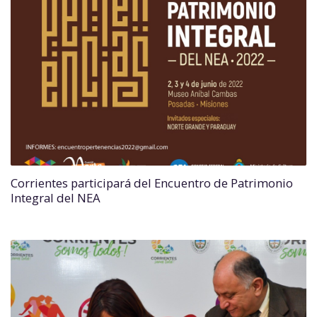
Corrientes participará del Encuentro de Patrimonio
Integral del NEA