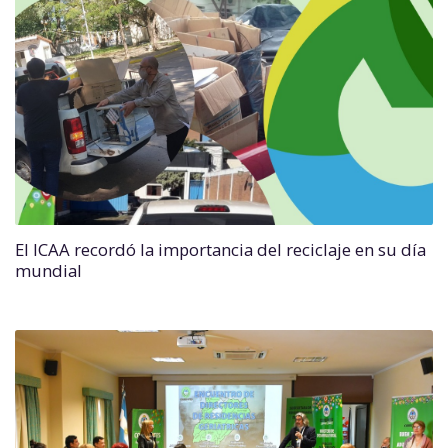
El ICAA recordó la importancia del reciclaje en su día
mundial