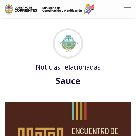
Noticias relacionadas
Sauce