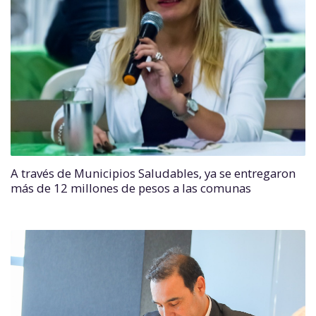
A través de Municipios Saludables, ya se entregaron
más de 12 millones de pesos a las comunas