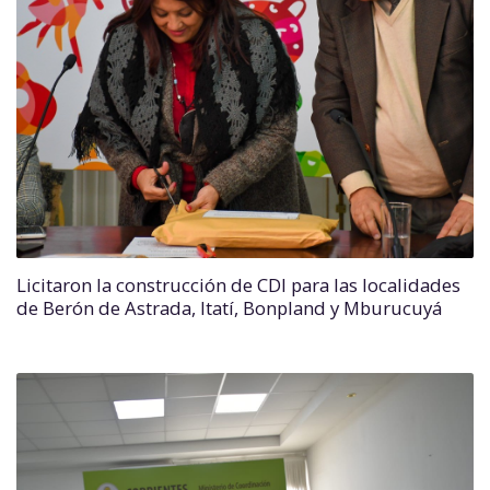
Licitaron la construcción de CDI para las localidades
de Berón de Astrada, Itatí, Bonpland y Mburucuyá