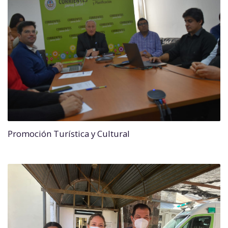
Promoción Turística y Cultural