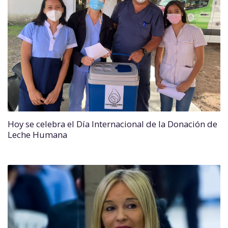
Hoy se celebra el Día Internacional de la Donación de
Leche Humana