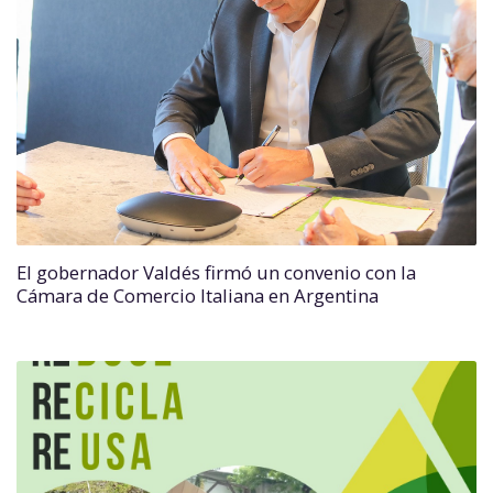
El gobernador Valdés firmó un convenio con la
Cámara de Comercio Italiana en Argentina