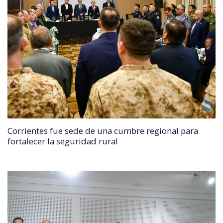
Corrientes fue sede de una cumbre regional para
fortalecer la seguridad rural