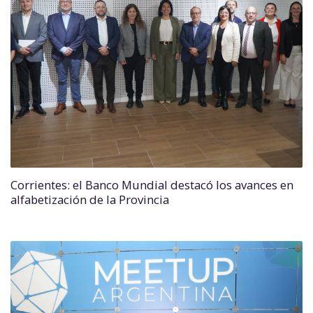
Corrientes: el Banco Mundial destacó los avances en
alfabetización de la Provincia