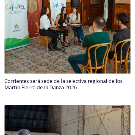
Corrientes será sede de la selectiva regional de los
Martín Fierro de la Danza 2026