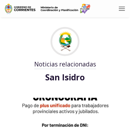
Noticias relacionadas
San Isidro