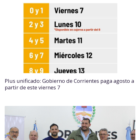
Plus unificado: Gobierno de Corrientes paga agosto a
partir de este viernes 7