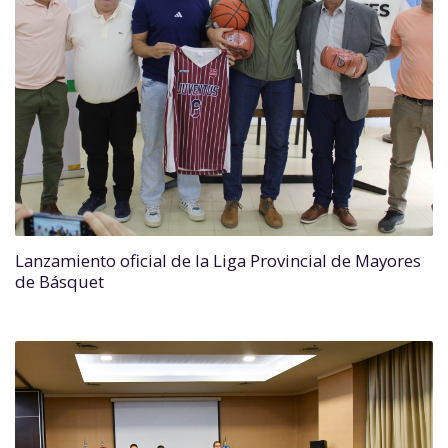
Lanzamiento oficial de la Liga Provincial de Mayores
de Básquet