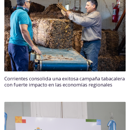
Corrientes consolida una exitosa campaña tabacalera
con fuerte impacto en las economías regionales