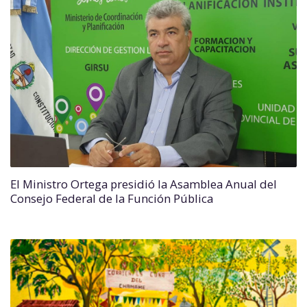
El Ministro Ortega presidió la Asamblea Anual del
Consejo Federal de la Función Pública