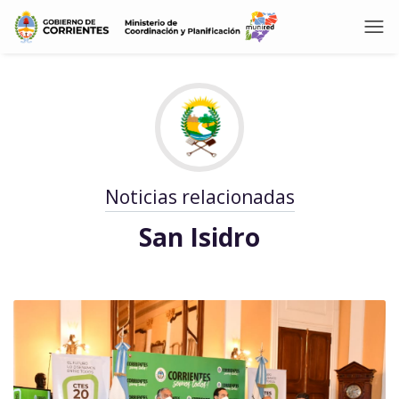
Noticias relacionadas
San Isidro