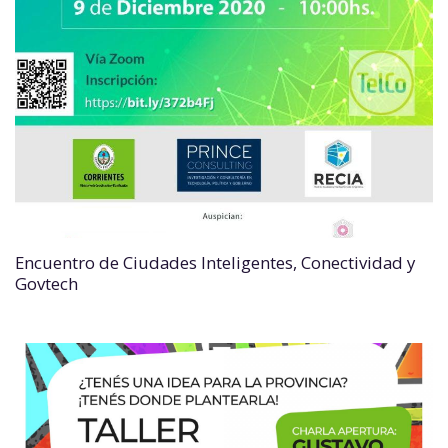
Encuentro de Ciudades Inteligentes, Conectividad y
Govtech