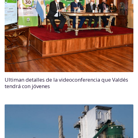
Ultiman detalles de la videoconferencia que Valdés
tendrá con jóvenes