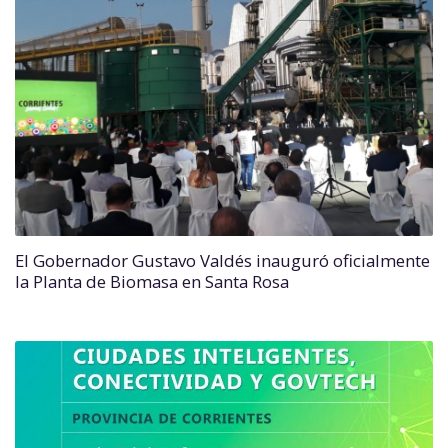
El Gobernador Gustavo Valdés inauguró oficialmente
la Planta de Biomasa en Santa Rosa