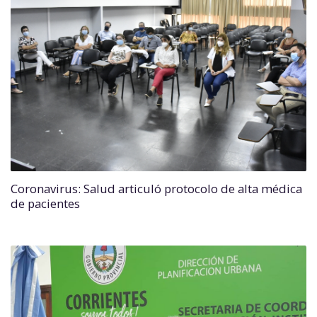
Coronavirus: Salud articuló protocolo de alta médica
de pacientes