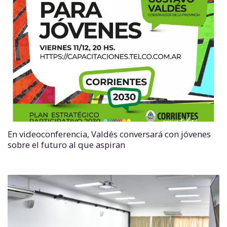
En videoconferencia, Valdés conversará con jóvenes
sobre el futuro al que aspiran