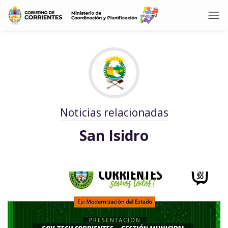
Noticias relacionadas
San Isidro