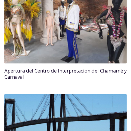
Apertura del Centro de Interpretación del Chamamé y
Carnaval