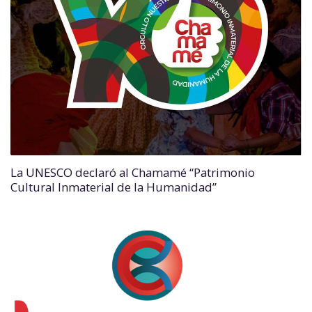
La UNESCO declaró al Chamamé “Patrimonio
Cultural Inmaterial de la Humanidad”