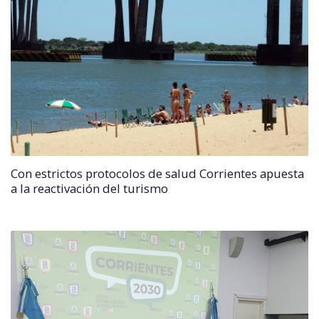
Con estrictos protocolos de salud Corrientes apuesta
a la reactivación del turismo