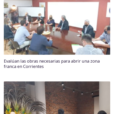
Evalúan las obras necesarias para abrir una zona
franca en Corrientes