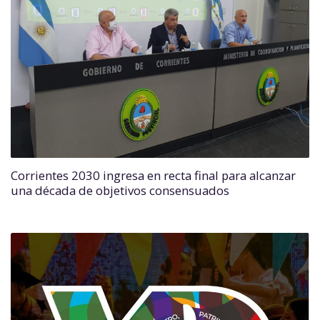
Corrientes 2030 ingresa en recta final para alcanzar
una década de objetivos consensuados