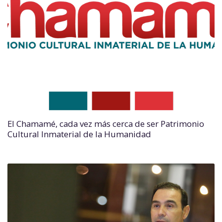
El Chamamé, cada vez más cerca de ser Patrimonio
Cultural Inmaterial de la Humanidad