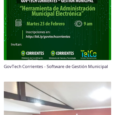
GovTech Corrientes - Software de Gestión Municipal