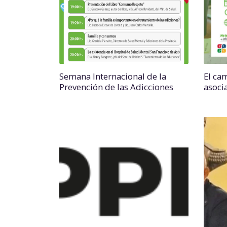
Semana Internacional de la
El ca
Prevención de las Adicciones
asoci