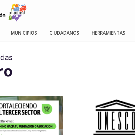
MUNICIPIOS
CIUDADANOS
HERRAMIENTAS
adas
ro