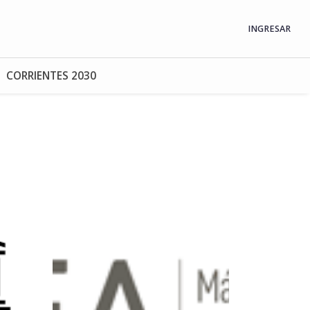
INGRESAR
CORRIENTES 2030