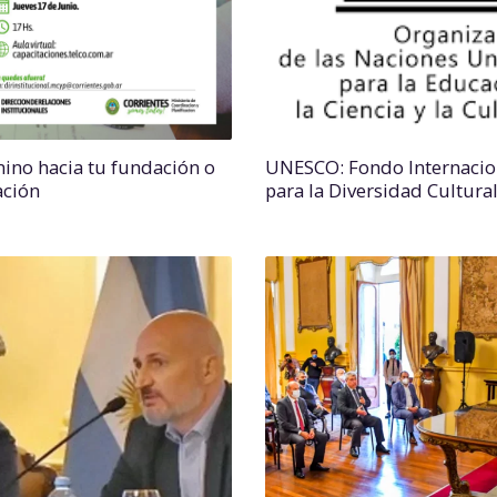
mino hacia tu fundación o
UNESCO: Fondo Internacio
ación
para la Diversidad Cultura