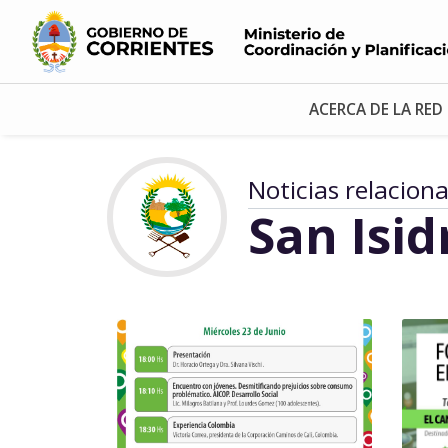
ACERCA DE LA RED
Noticias relacion
San Isid