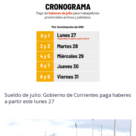
Sueldo de julio: Gobierno de Corrientes paga haberes
a partir este lunes 27