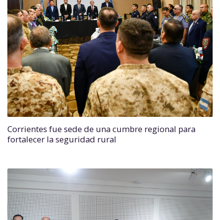
Corrientes fue sede de una cumbre regional para
fortalecer la seguridad rural