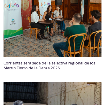
Corrientes será sede de la selectiva regional de los
Martín Fierro de la Danza 2026