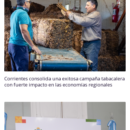
Corrientes consolida una exitosa campaña tabacalera
con fuerte impacto en las economías regionales