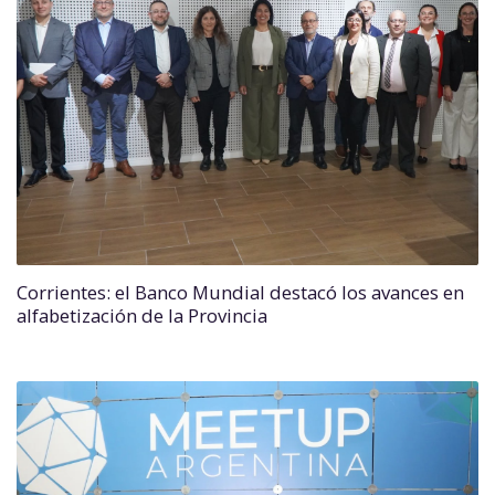
Corrientes: el Banco Mundial destacó los avances en
alfabetización de la Provincia