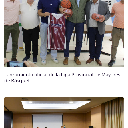
Lanzamiento oficial de la Liga Provincial de Mayores
de Básquet