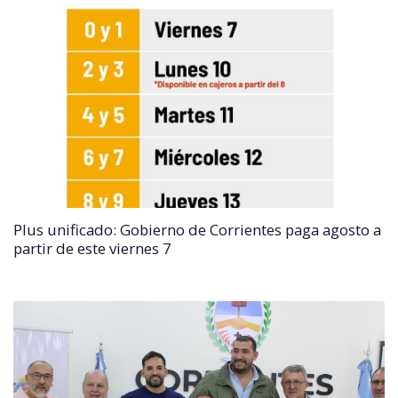
Plus unificado: Gobierno de Corrientes paga agosto a
partir de este viernes 7