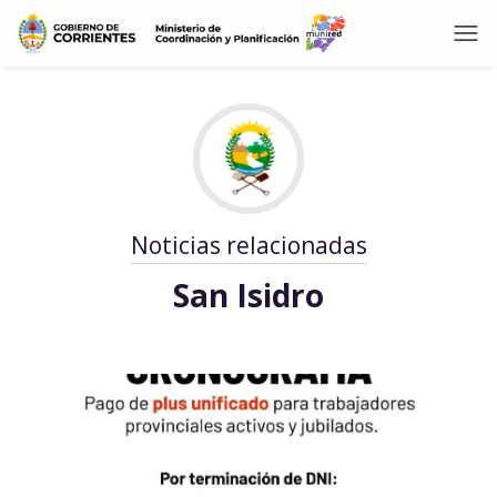
Noticias relacionadas
San Isidro