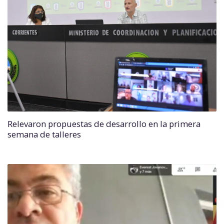
Relevaron propuestas de desarrollo en la primera
semana de talleres