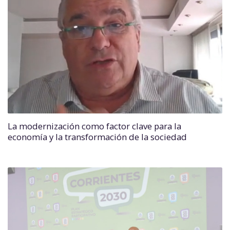
La modernización como factor clave para la
economía y la transformación de la sociedad