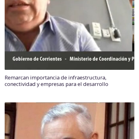
Remarcan importancia de infraestructura,
conectividad y empresas para el desarrollo