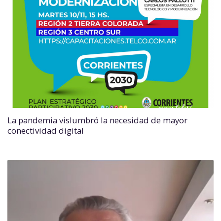
La pandemia vislumbró la necesidad de mayor
conectividad digital