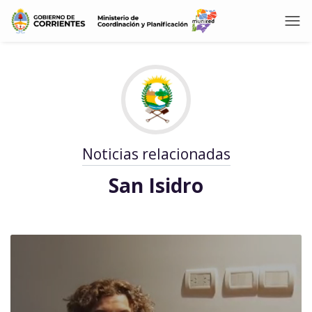
Noticias relacionadas
San Isidro