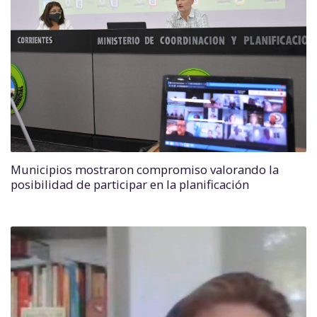
Municipios mostraron compromiso valorando la
posibilidad de participar en la planificación