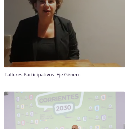
Talleres Participativos: Eje Género