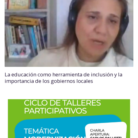
La educación como herramienta de inclusión y la
importancia de los gobiernos locales