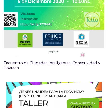
Encuentro de Ciudades Inteligentes, Conectividad y
Govtech