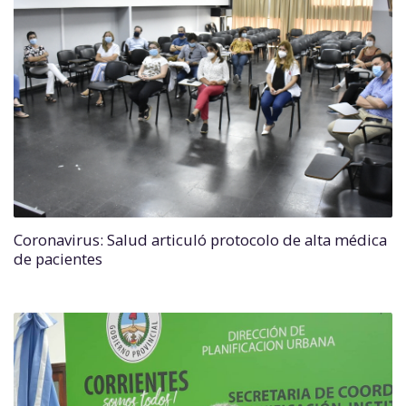
Coronavirus: Salud articuló protocolo de alta médica
de pacientes