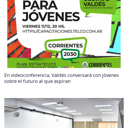
En videoconferencia, Valdés conversará con jóvenes
sobre el futuro al que aspiran