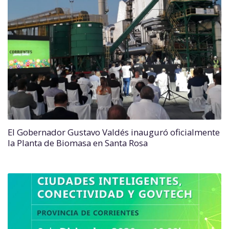
El Gobernador Gustavo Valdés inauguró oficialmente
la Planta de Biomasa en Santa Rosa