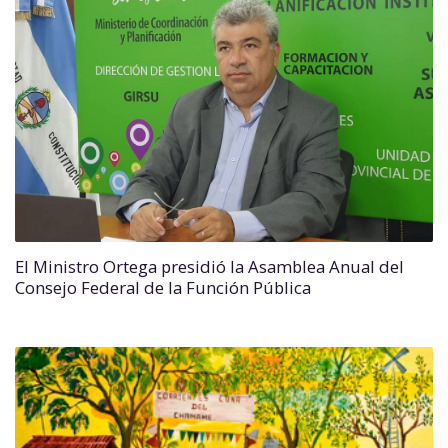
El Ministro Ortega presidió la Asamblea Anual del
Consejo Federal de la Función Pública