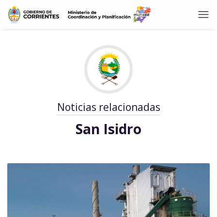
Noticias relacionadas
San Isidro