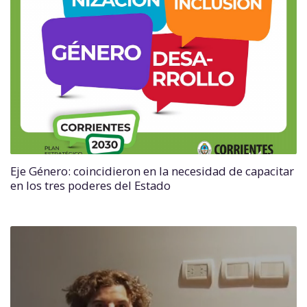
Eje Género: coincidieron en la necesidad de capacitar
en los tres poderes del Estado