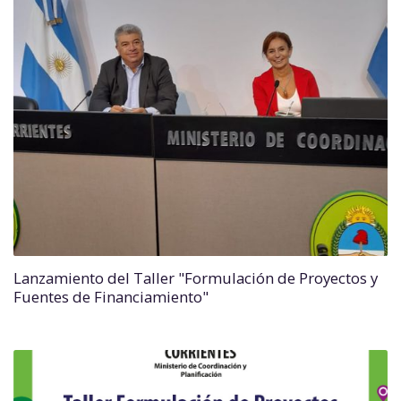
Lanzamiento del Taller "Formulación de Proyectos y
Fuentes de Financiamiento"