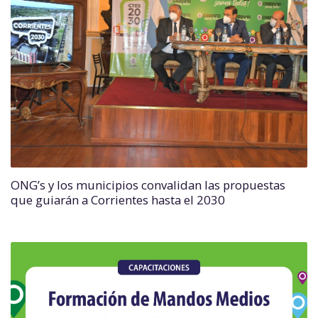
ONG’s y los municipios convalidan las propuestas
que guiarán a Corrientes hasta el 2030