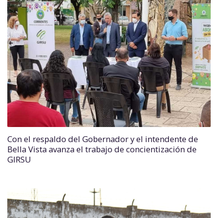
Con el respaldo del Gobernador y el intendente de
Bella Vista avanza el trabajo de concientización de
GIRSU