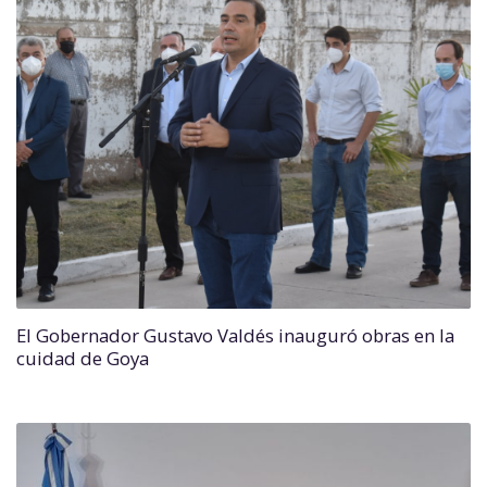
El Gobernador Gustavo Valdés inauguró obras en la
cuidad de Goya