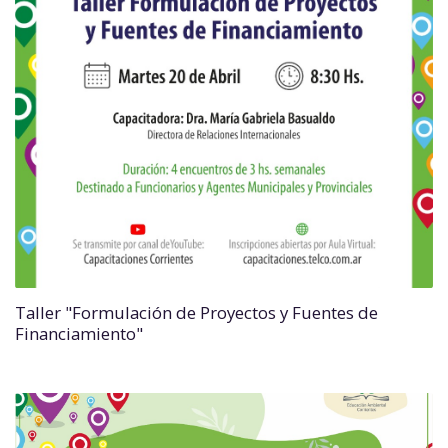
Taller "Formulación de Proyectos y Fuentes de
Financiamiento"