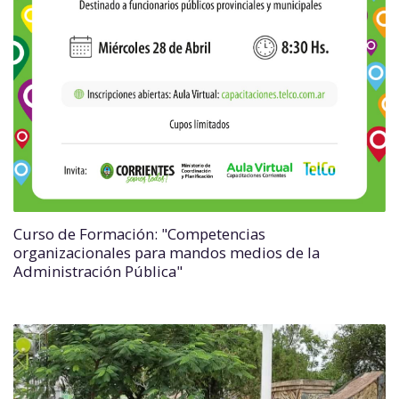
Curso de Formación: "Competencias
organizacionales para mandos medios de la
Administración Pública"