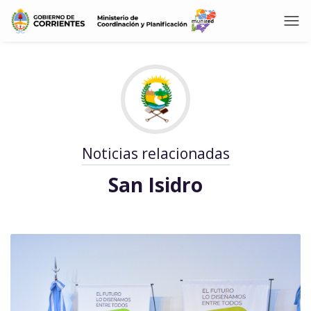
Noticias relacionadas
San Isidro