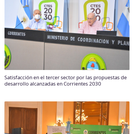
Satisfacción en el tercer sector por las propuestas de
desarrollo alcanzadas en Corrientes 2030