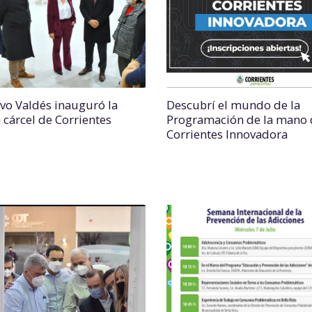
vo Valdés inauguró la
Descubrí el mundo de la
 cárcel de Corrientes
Programación de la mano 
Corrientes Innovadora