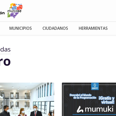
MUNICIPIOS
CIUDADANOS
HERRAMIENTAS
adas
ro