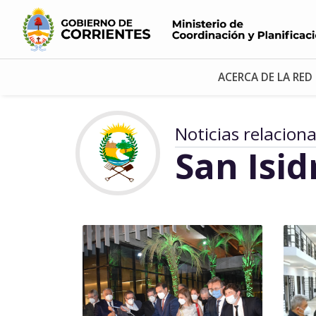
ACERCA DE LA RED
Noticias relacion
San Isid