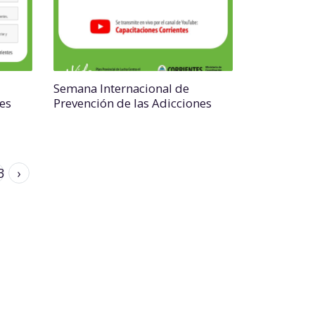
Semana Internacional de
es
Prevención de las Adicciones
3
›