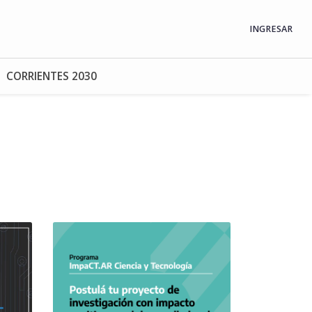
INGRESAR
CORRIENTES 2030