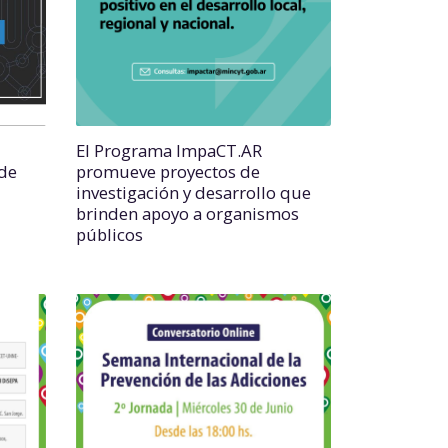
El Programa ImpaCT.AR
de
promueve proyectos de
investigación y desarrollo que
brinden apoyo a organismos
públicos