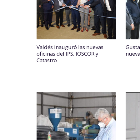
Valdés inauguró las nuevas
Gusta
oficinas del IPS, IOSCOR y
nueva
Catastro