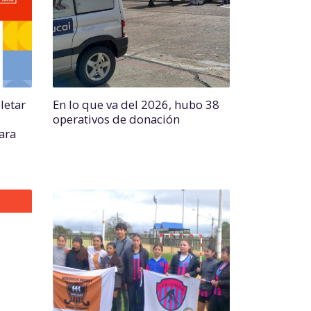
letar
En lo que va del 2026, hubo 38
operativos de donación
para