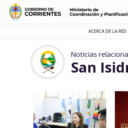
ACERCA DE LA RED
Noticias relacion
San Isid