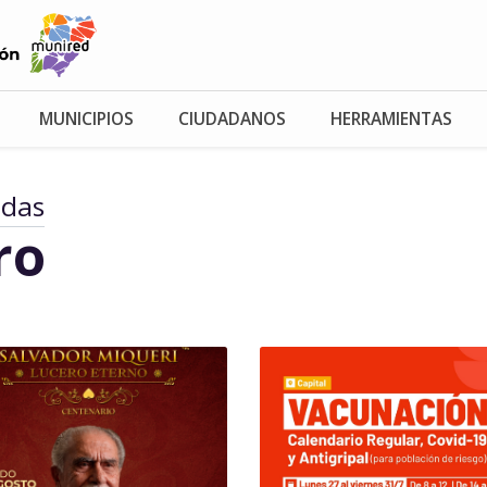
MUNICIPIOS
CIUDADANOS
HERRAMIENTAS
adas
ro