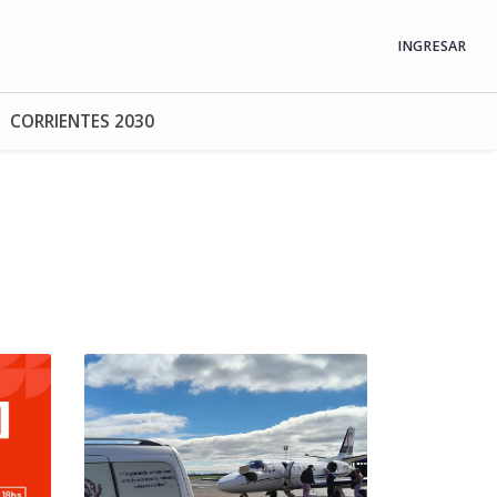
INGRESAR
CORRIENTES 2030