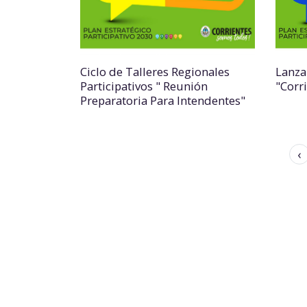
Ciclo de Talleres Regionales
Lanza
Participativos " Reunión
"Corr
Preparatoria Para Intendentes"
‹