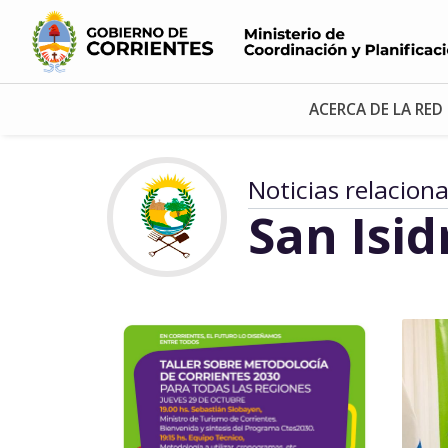
ACERCA DE LA RED
Noticias relacion
San Isid