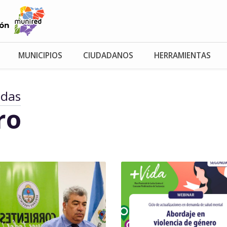
MUNICIPIOS
CIUDADANOS
HERRAMIENTAS
adas
ro