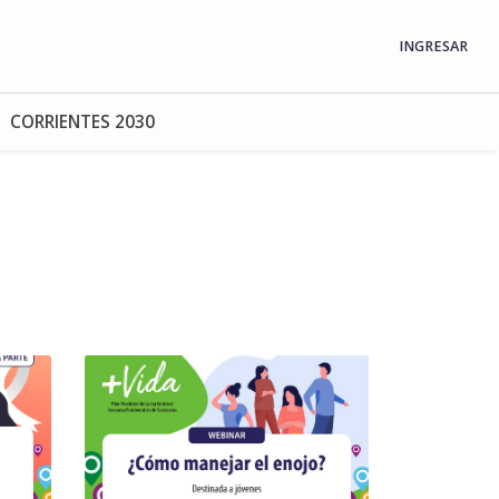
INGRESAR
CORRIENTES 2030