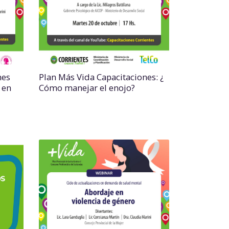
nes
Plan Más Vida Capacitaciones: ¿
 en
Cómo manejar el enojo?