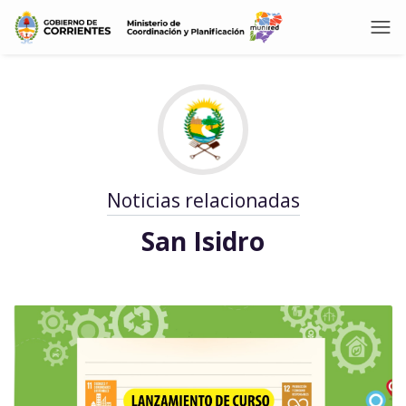
Noticias relacionadas
San Isidro