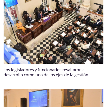
Los legisladores y funcionarios resaltaron el
desarrollo como uno de los ejes de la gestión