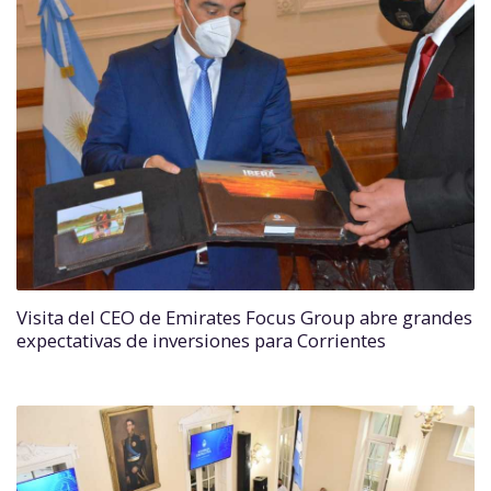
Visita del CEO de Emirates Focus Group abre grandes
expectativas de inversiones para Corrientes