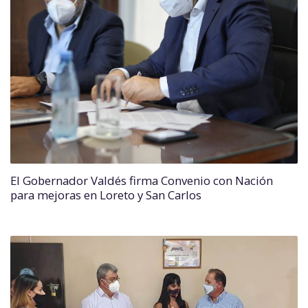
El Gobernador Valdés firma Convenio con Nación
para mejoras en Loreto y San Carlos