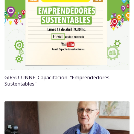
GIRSU-UNNE. Capacitación: "Emprendedores
Sustentables"