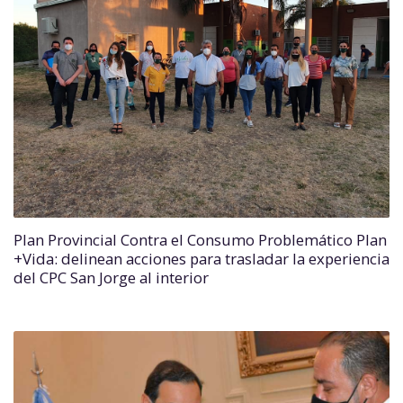
Plan Provincial Contra el Consumo Problemático Plan
+Vida: delinean acciones para trasladar la experiencia
del CPC San Jorge al interior