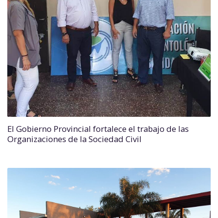
El Gobierno Provincial fortalece el trabajo de las
Organizaciones de la Sociedad Civil