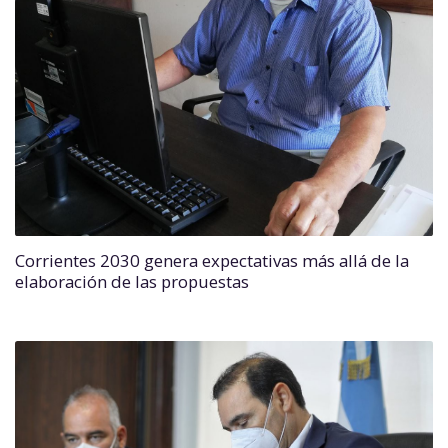
Corrientes 2030 genera expectativas más allá de la
elaboración de las propuestas