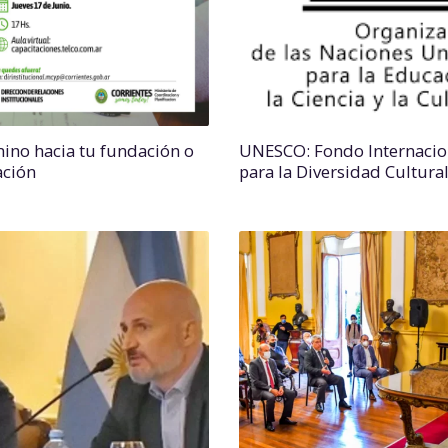
mino hacia tu fundación o
UNESCO: Fondo Internacio
ación
para la Diversidad Cultura