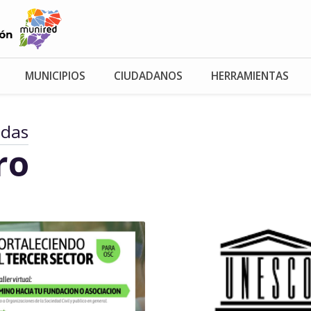
MUNICIPIOS
CIUDADANOS
HERRAMIENTAS
adas
ro