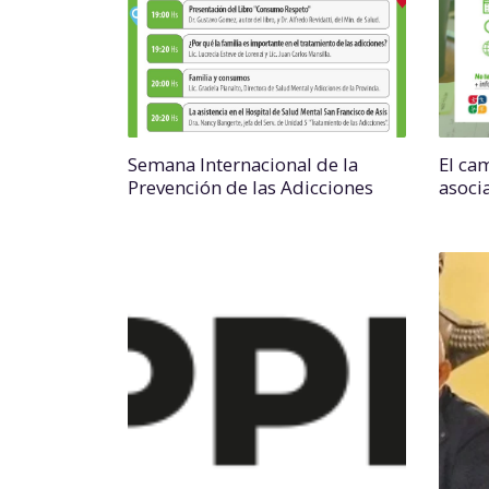
Semana Internacional de la
El ca
Prevención de las Adicciones
asoci