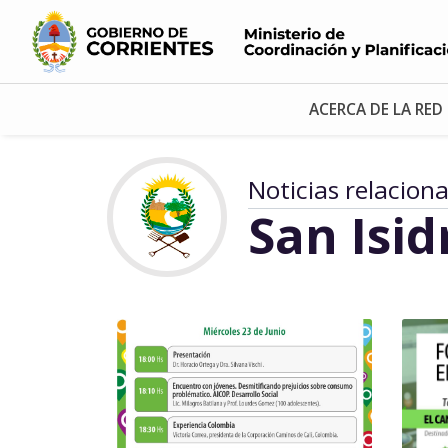
ACERCA DE LA RED
Noticias relacion
San Isid