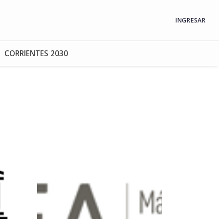
INGRESAR
CORRIENTES 2030