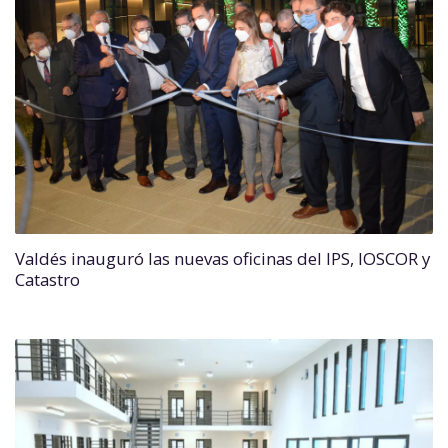
Valdés inauguró las nuevas oficinas del IPS, IOSCOR y
Catastro