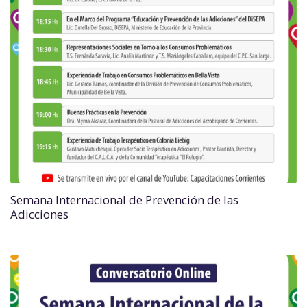
Semana Internacional de Prevención de las
Adicciones