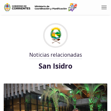
Noticias relacionadas
San Isidro