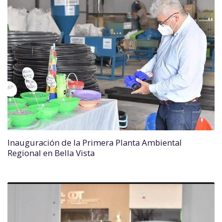
Inauguración de la Primera Planta Ambiental
Regional en Bella Vista