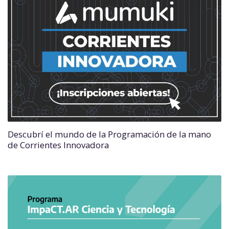
Descubrí el mundo de la Programación de la mano
de Corrientes Innovadora