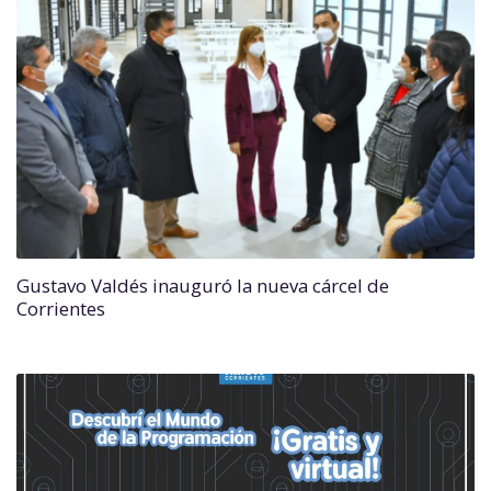
Gustavo Valdés inauguró la nueva cárcel de
Corrientes