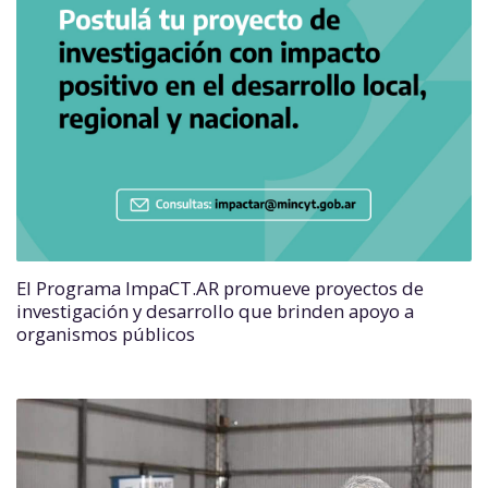
El Programa ImpaCT.AR promueve proyectos de
investigación y desarrollo que brinden apoyo a
organismos públicos