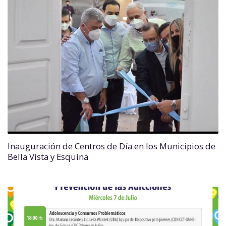
Inauguración de Centros de Día en los Municipios de
Bella Vista y Esquina