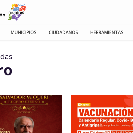
MUNICIPIOS
CIUDADANOS
HERRAMIENTAS
adas
ro