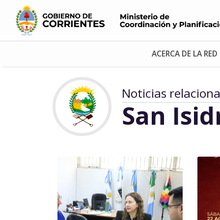
ACERCA DE LA RED
Noticias relacion
San Isid