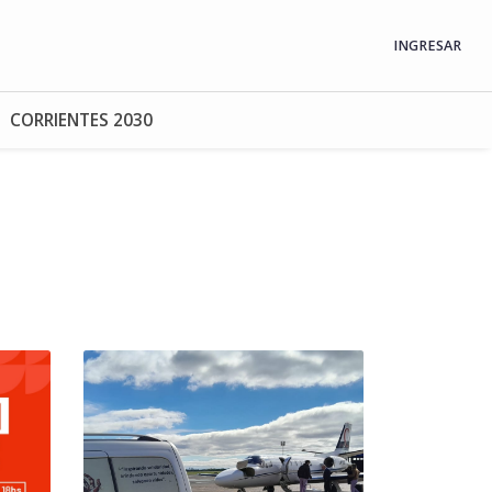
INGRESAR
CORRIENTES 2030