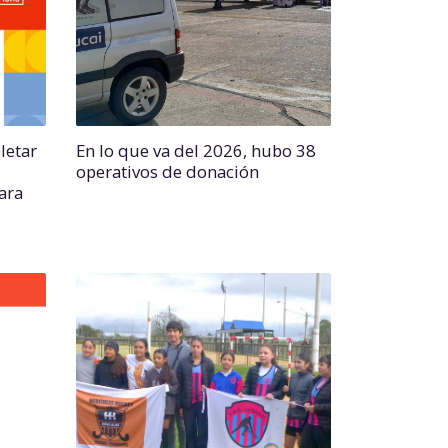
letar
En lo que va del 2026, hubo 38
operativos de donación
para