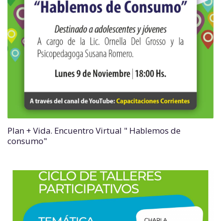
Plan + Vida. Encuentro Virtual " Hablemos de
consumo"