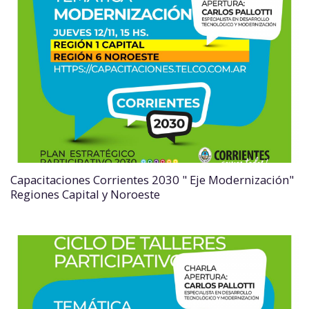
Capacitaciones Corrientes 2030 " Eje Modernización"
Regiones Capital y Noroeste