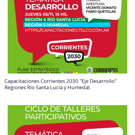
Capacitaciones Corrientes 2030 "Eje Desarrollo"
Regiones Río Santa Lucía y Humedal.