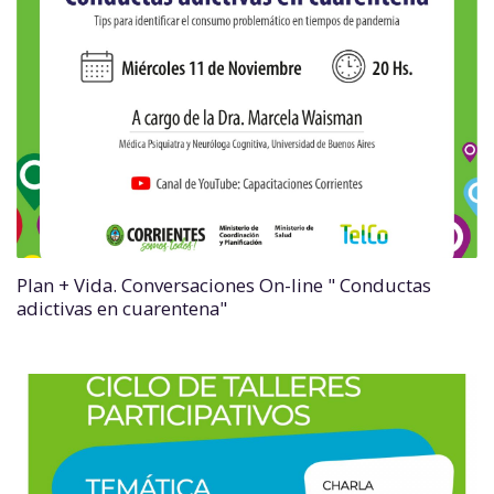
Plan + Vida. Conversaciones On-line " Conductas
adictivas en cuarentena"