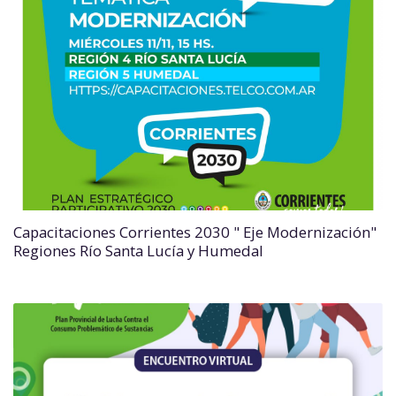
Capacitaciones Corrientes 2030 " Eje Modernización"
Regiones Río Santa Lucía y Humedal