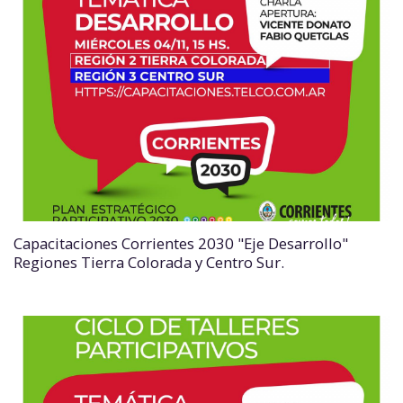
Capacitaciones Corrientes 2030 "Eje Desarrollo"
Regiones Tierra Colorada y Centro Sur.