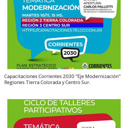
Capacitaciones Corrientes 2030 "Eje Modernización"
Regiones Tierra Colorada y Centro Sur.