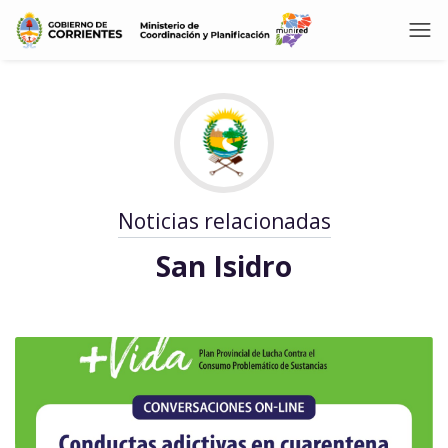
Noticias relacionadas
San Isidro