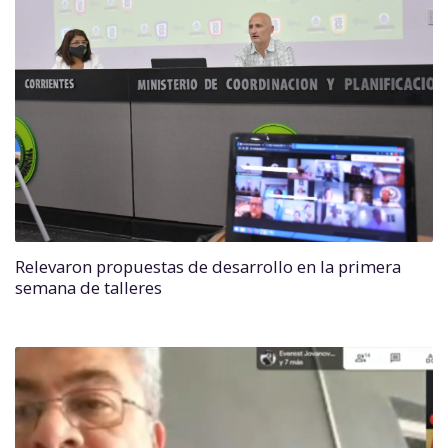
Relevaron propuestas de desarrollo en la primera
semana de talleres