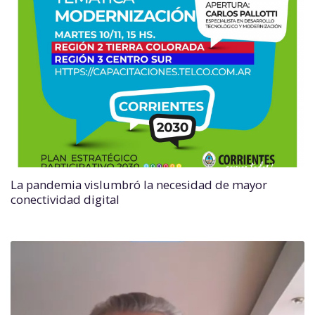
La pandemia vislumbró la necesidad de mayor
conectividad digital