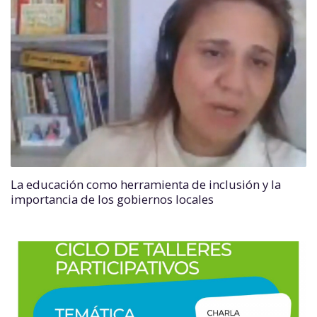
La educación como herramienta de inclusión y la
importancia de los gobiernos locales