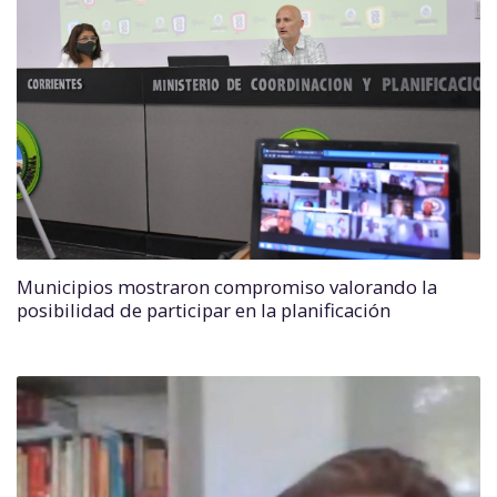
Municipios mostraron compromiso valorando la
posibilidad de participar en la planificación