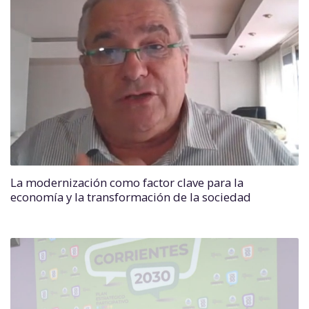
La modernización como factor clave para la
economía y la transformación de la sociedad