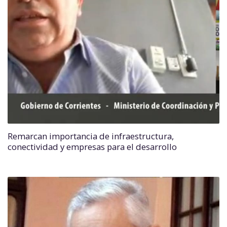
Remarcan importancia de infraestructura,
conectividad y empresas para el desarrollo