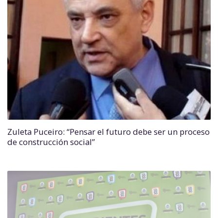
Zuleta Puceiro: “Pensar el futuro debe ser un proceso
de construcción social”