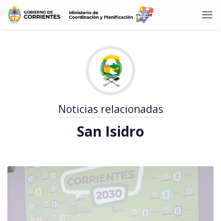
Noticias relacionadas
San Isidro