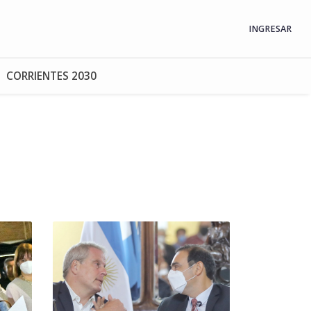
INGRESAR
CORRIENTES 2030