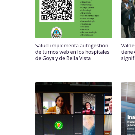
Salud implementa autogestión
Valdé
de turnos web en los hospitales
tiene 
de Goya y de Bella Vista
signi