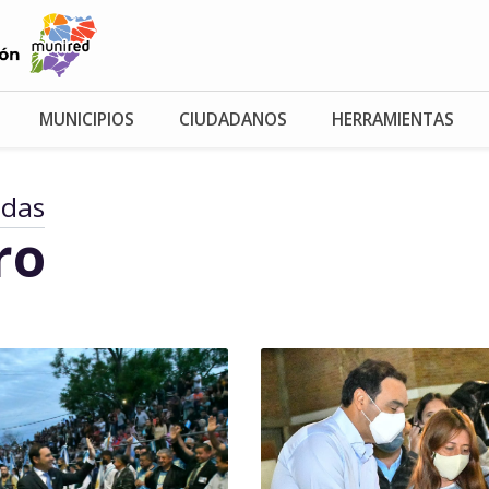
MUNICIPIOS
CIUDADANOS
HERRAMIENTAS
adas
ro