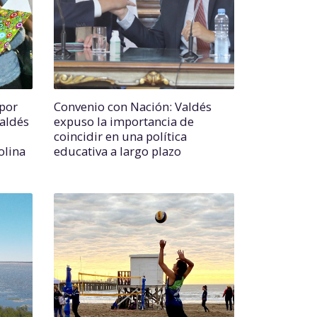
 por
Convenio con Nación: Valdés
Valdés
expuso la importancia de
coincidir en una política
olina
educativa a largo plazo