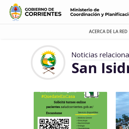
ACERCA DE LA RED
Noticias relacion
San Isid