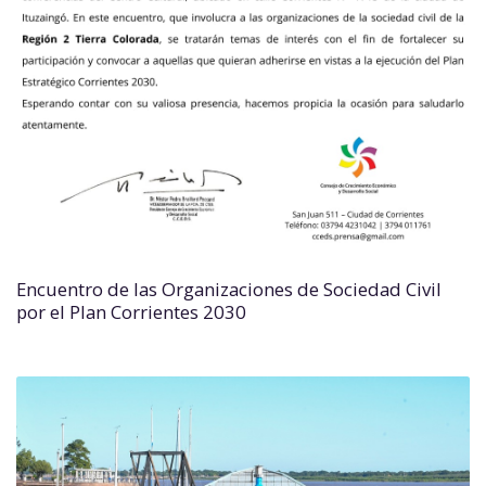
Encuentro de las Organizaciones de Sociedad Civil
por el Plan Corrientes 2030