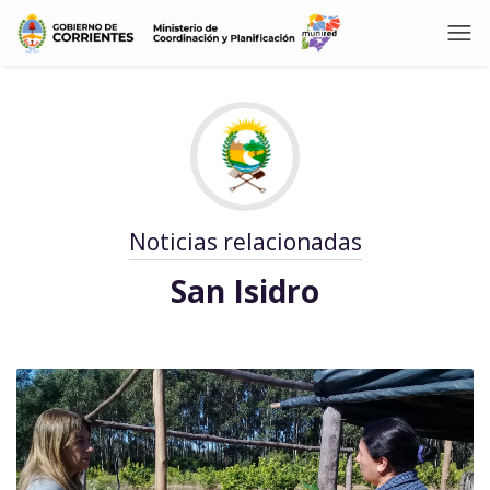
Noticias relacionadas
San Isidro