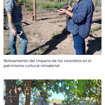
Relevamiento del impacto de los incendios en el
patrimonio cultural inmaterial