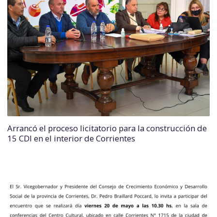
Arrancó el proceso licitatorio para la construcción de
15 CDI en el interior de Corrientes