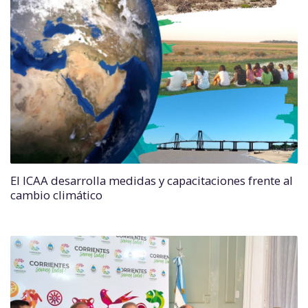
El ICAA desarrolla medidas y capacitaciones frente al
cambio climático