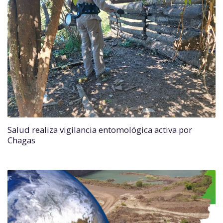
Salud realiza vigilancia entomológica activa por
Chagas