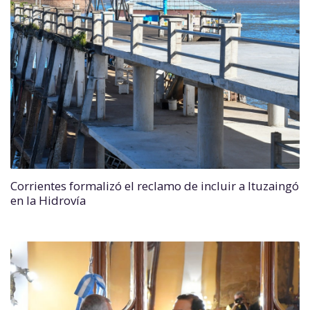
Corrientes formalizó el reclamo de incluir a Ituzaingó
en la Hidrovía