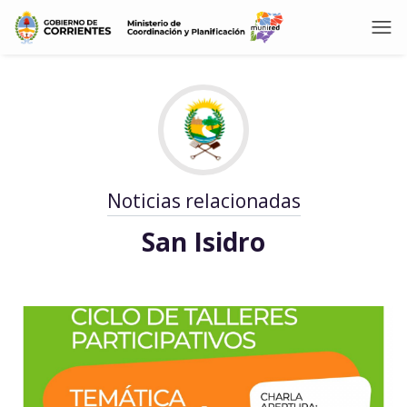
Noticias relacionadas
San Isidro