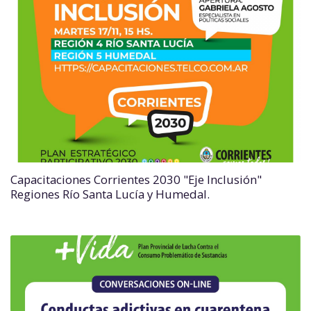
Capacitaciones Corrientes 2030 "Eje Inclusión"
Regiones Río Santa Lucía y Humedal.