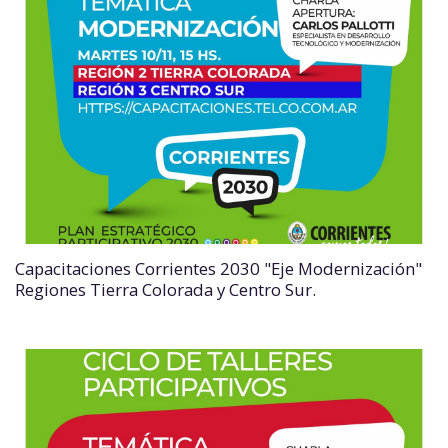
Capacitaciones Corrientes 2030 "Eje Modernización"
Regiones Tierra Colorada y Centro Sur.