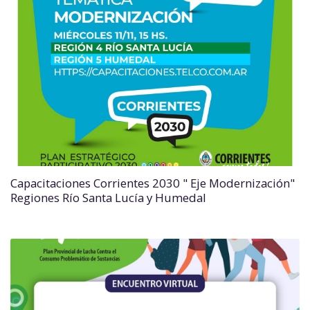
Capacitaciones Corrientes 2030 " Eje Modernización"
Regiones Río Santa Lucía y Humedal