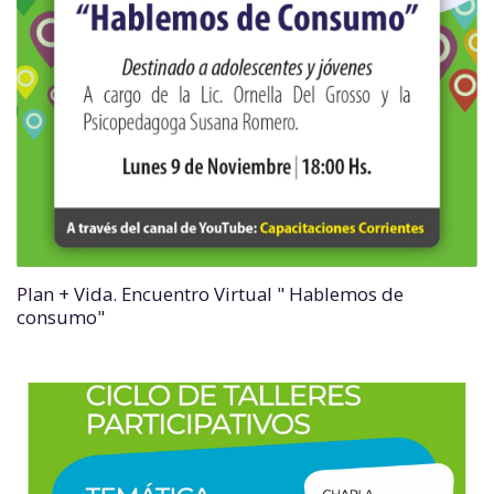
Plan + Vida. Encuentro Virtual " Hablemos de
consumo"