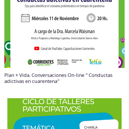
Plan + Vida. Conversaciones On-line " Conductas
adictivas en cuarentena"