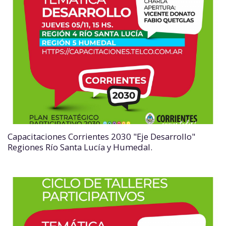
Capacitaciones Corrientes 2030 "Eje Desarrollo"
Regiones Río Santa Lucía y Humedal.