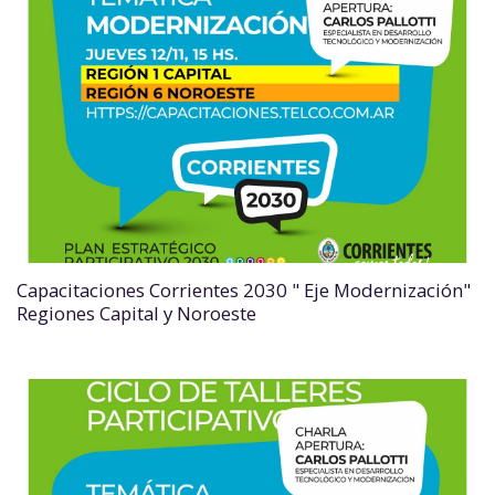
Capacitaciones Corrientes 2030 " Eje Modernización"
Regiones Capital y Noroeste