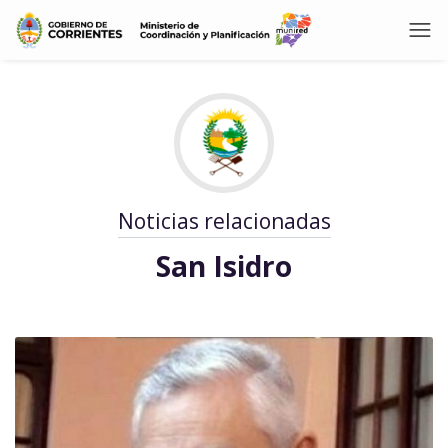
Noticias relacionadas
San Isidro