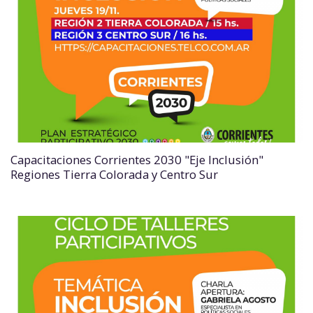
Capacitaciones Corrientes 2030 "Eje Inclusión"
Regiones Tierra Colorada y Centro Sur