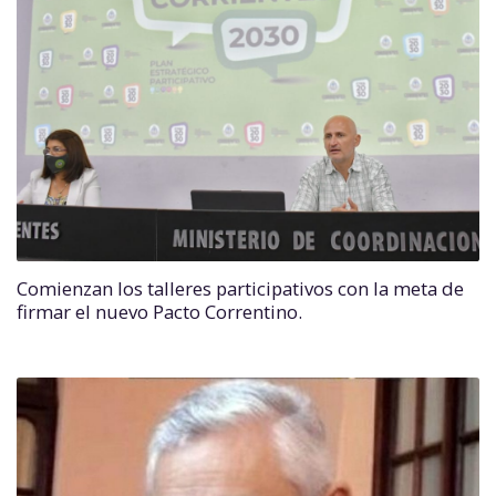
Comienzan los talleres participativos con la meta de
firmar el nuevo Pacto Correntino.