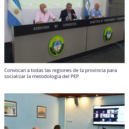
Convocan a todas las regiones de la provincia para
socializar la metodología del PEP