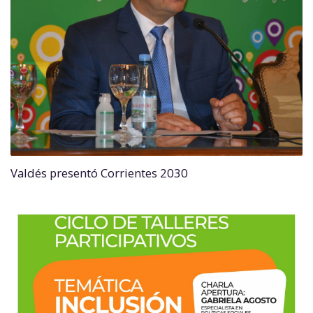
Valdés presentó Corrientes 2030