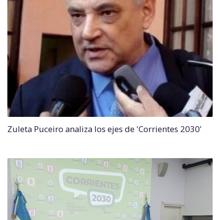
Zuleta Puceiro analiza los ejes de 'Corrientes 2030'