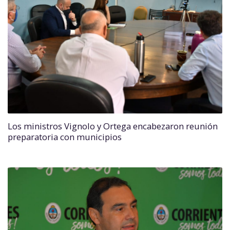
Los ministros Vignolo y Ortega encabezaron reunión
preparatoria con municipios