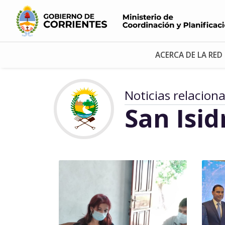
ACERCA DE LA RED
Noticias relacion
San Isid