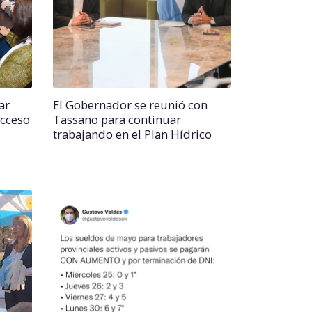
ar
El Gobernador se reunió con
acceso
Tassano para continuar
trabajando en el Plan Hídrico