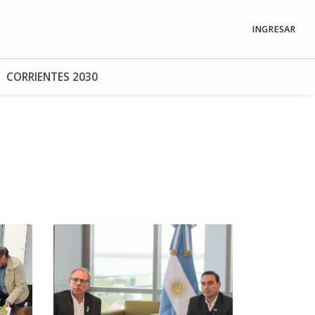
INGRESAR
CORRIENTES 2030