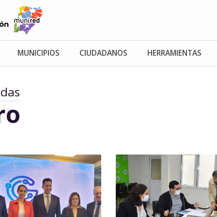
MUNICIPIOS
CIUDADANOS
HERRAMIENTAS
adas
ro