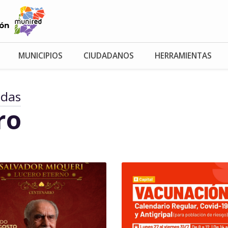
MUNICIPIOS
CIUDADANOS
HERRAMIENTAS
adas
ro