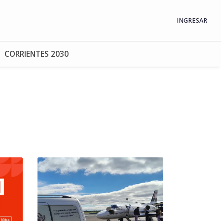
INGRESAR
CORRIENTES 2030