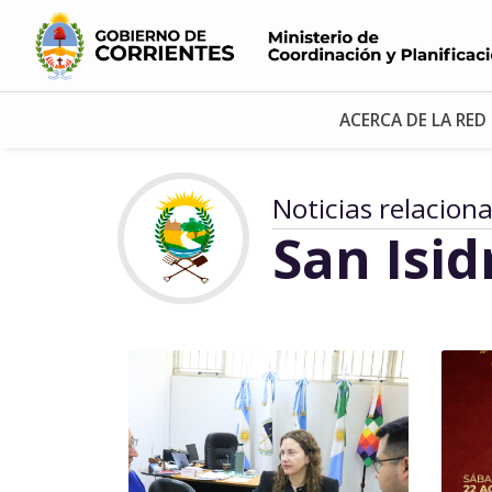
ACERCA DE LA RED
Noticias relacion
San Isid