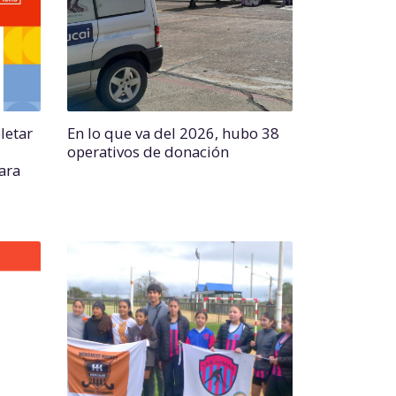
letar
En lo que va del 2026, hubo 38
operativos de donación
para