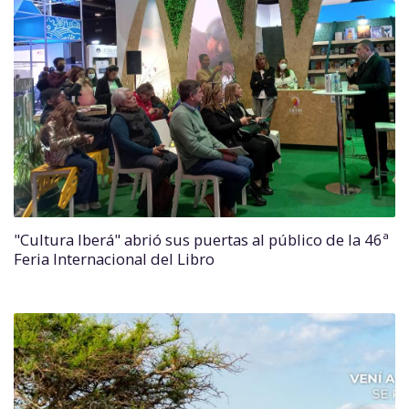
"Cultura Iberá" abrió sus puertas al público de la 46ª
Feria Internacional del Libro