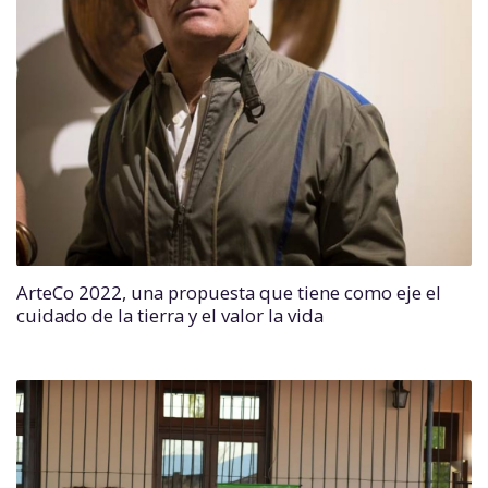
ArteCo 2022, una propuesta que tiene como eje el
cuidado de la tierra y el valor la vida