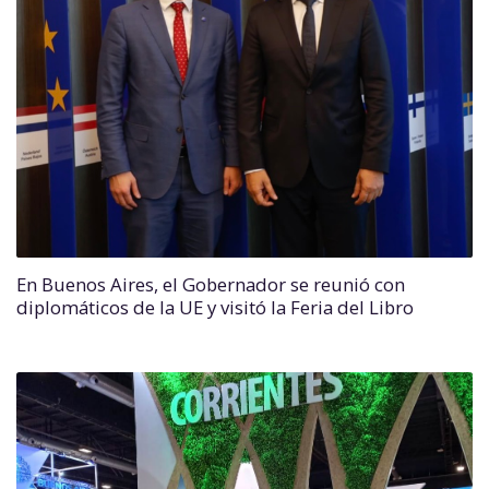
En Buenos Aires, el Gobernador se reunió con
diplomáticos de la UE y visitó la Feria del Libro