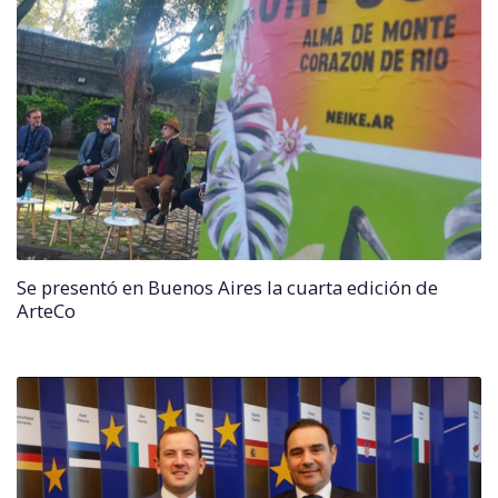
Se presentó en Buenos Aires la cuarta edición de
ArteCo