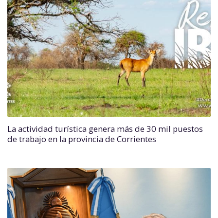
La actividad turística genera más de 30 mil puestos
de trabajo en la provincia de Corrientes