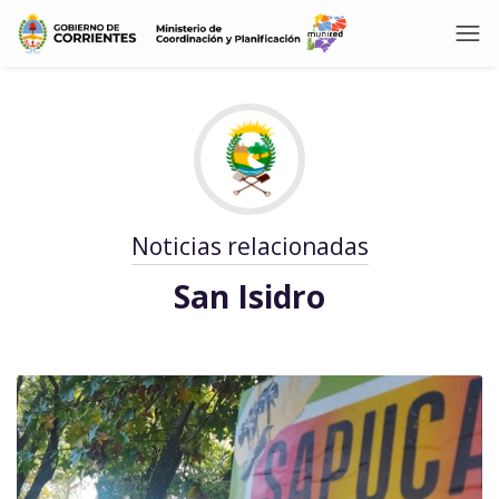
Noticias relacionadas
San Isidro