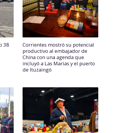
o 38
Corrientes mostró su potencial
productivo al embajador de
China con una agenda que
incluyó a Las Marías y el puerto
de Ituzaingó