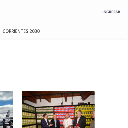
INGRESAR
CORRIENTES 2030