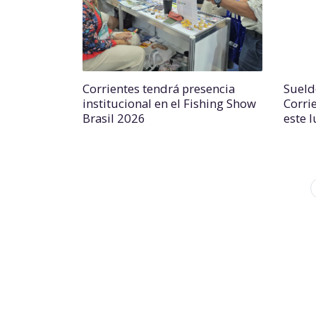
Corrientes tendrá presencia
Sueld
institucional en el Fishing Show
Corri
Brasil 2026
este 