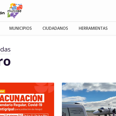
MUNICIPIOS
CIUDADANOS
HERRAMIENTAS
adas
ro