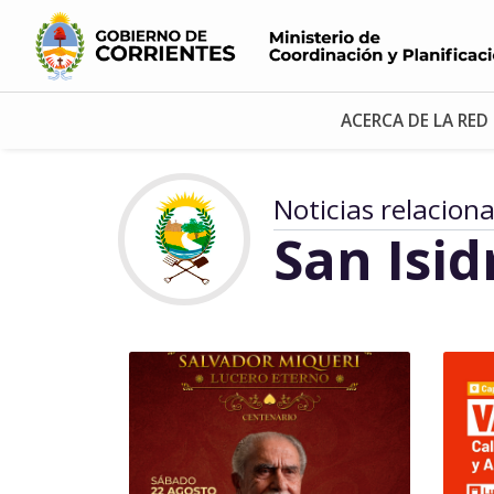
ACERCA DE LA RED
Noticias relacion
San Isid