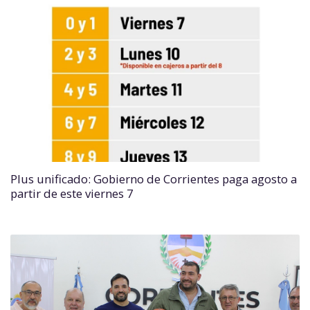
Plus unificado: Gobierno de Corrientes paga agosto a
partir de este viernes 7