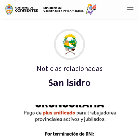
Noticias relacionadas
San Isidro