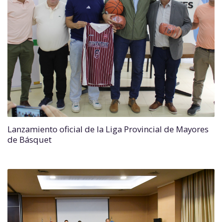
Lanzamiento oficial de la Liga Provincial de Mayores
de Básquet