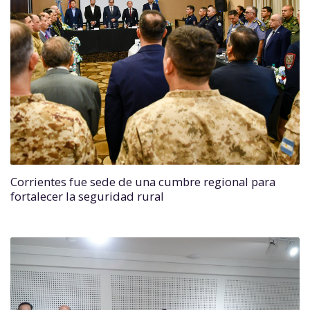
Corrientes fue sede de una cumbre regional para
fortalecer la seguridad rural