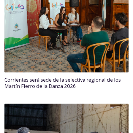
Corrientes será sede de la selectiva regional de los
Martín Fierro de la Danza 2026