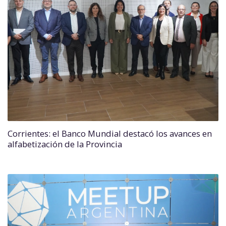
Corrientes: el Banco Mundial destacó los avances en
alfabetización de la Provincia