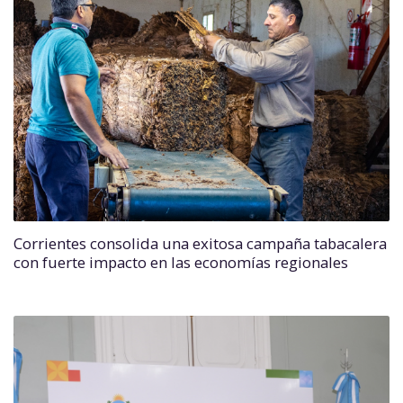
Corrientes consolida una exitosa campaña tabacalera
con fuerte impacto en las economías regionales