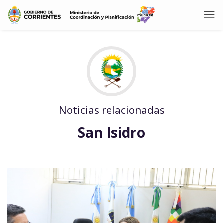
Noticias relacionadas
San Isidro