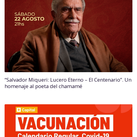
“Salvador Miqueri: Lucero Eterno – El Centenario”. Un
homenaje al poeta del chamamé