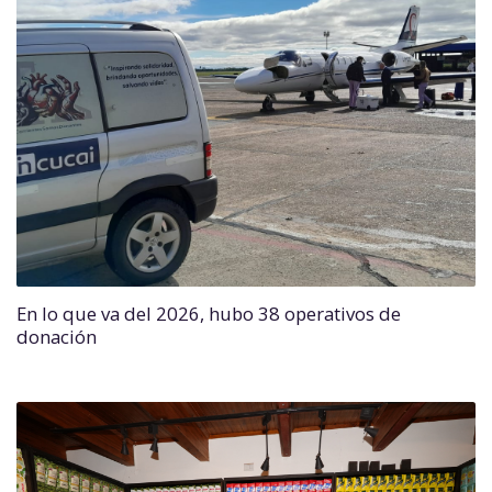
En lo que va del 2026, hubo 38 operativos de
donación