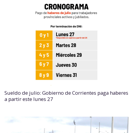
Sueldo de julio: Gobierno de Corrientes paga haberes
a partir este lunes 27