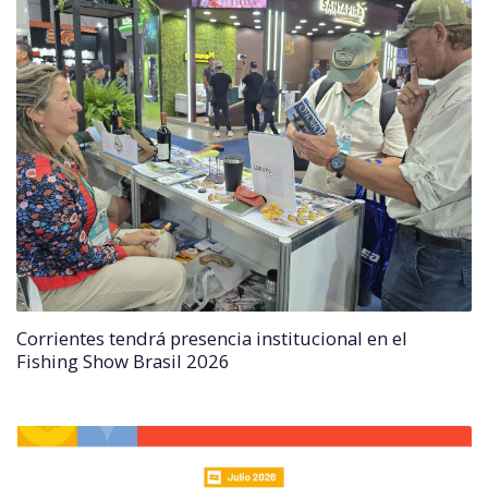
Corrientes tendrá presencia institucional en el
Fishing Show Brasil 2026