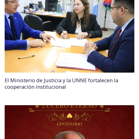
El Ministerio de Justicia y la UNNE fortalecen la
cooperación institucional