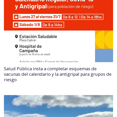
Salud Pública insta a completar esquemas de
vacunas del calendario y la antigripal para grupos de
riesgo