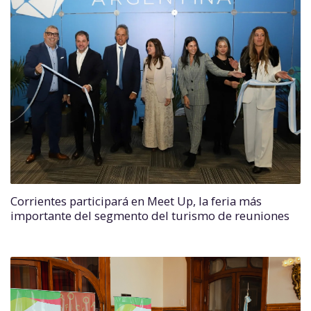
Corrientes participará en Meet Up, la feria más
importante del segmento del turismo de reuniones