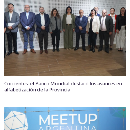
Corrientes: el Banco Mundial destacó los avances en
alfabetización de la Provincia