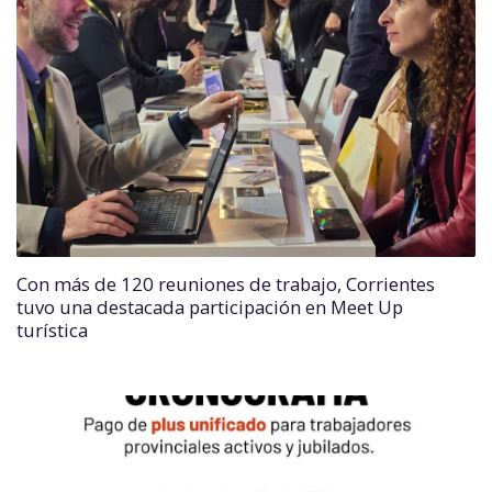
Con más de 120 reuniones de trabajo, Corrientes
tuvo una destacada participación en Meet Up
turística