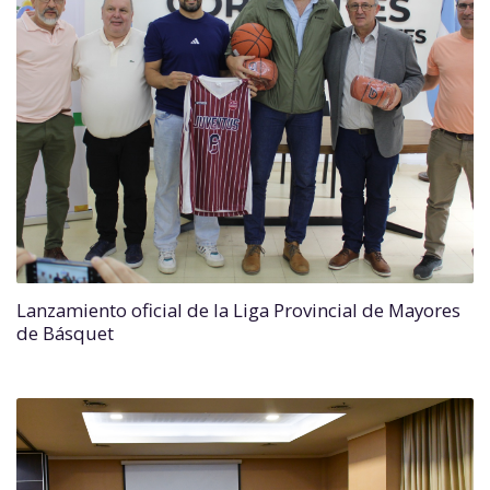
Lanzamiento oficial de la Liga Provincial de Mayores
de Básquet