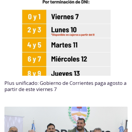
Plus unificado: Gobierno de Corrientes paga agosto a
partir de este viernes 7