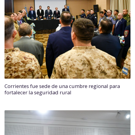
Corrientes fue sede de una cumbre regional para
fortalecer la seguridad rural