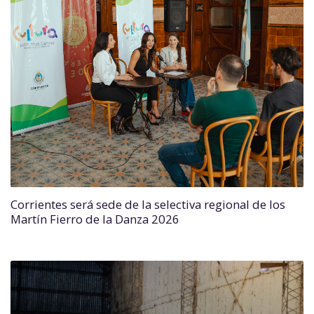
Corrientes será sede de la selectiva regional de los
Martín Fierro de la Danza 2026