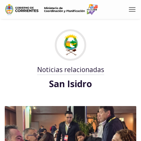
Noticias relacionadas
San Isidro