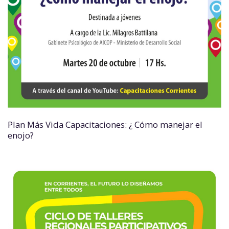
Plan Más Vida Capacitaciones: ¿ Cómo manejar el
enojo?