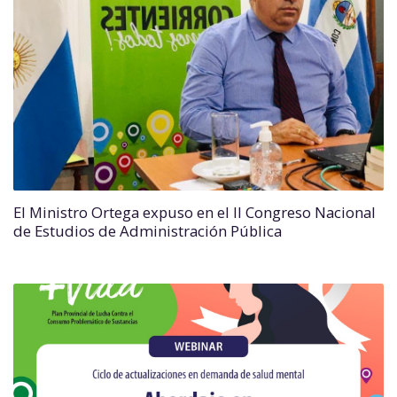
El Ministro Ortega expuso en el II Congreso Nacional
de Estudios de Administración Pública