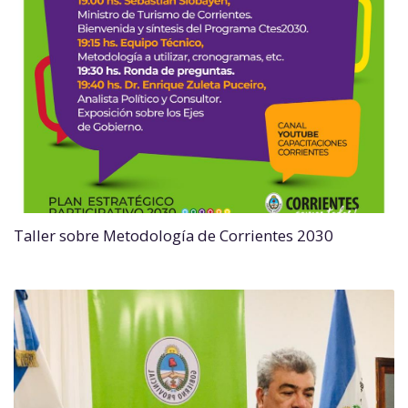
Taller sobre Metodología de Corrientes 2030