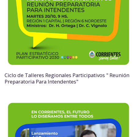
Ciclo de Talleres Regionales Participativos " Reunión
Preparatoria Para Intendentes"