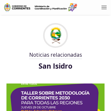
Noticias relacionadas
San Isidro