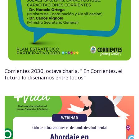
Corrientes 2030, octava charla, " En Corrientes, el
futuro lo diseñamos entre todos"