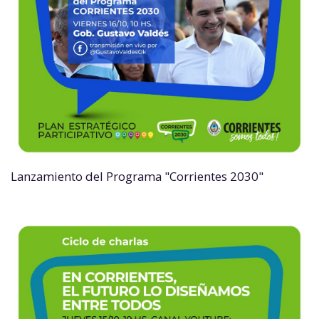
Lanzamiento del Programa "Corrientes 2030"