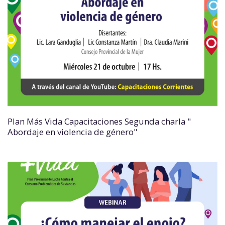
Plan Más Vida Capacitaciones Segunda charla "
Abordaje en violencia de género"