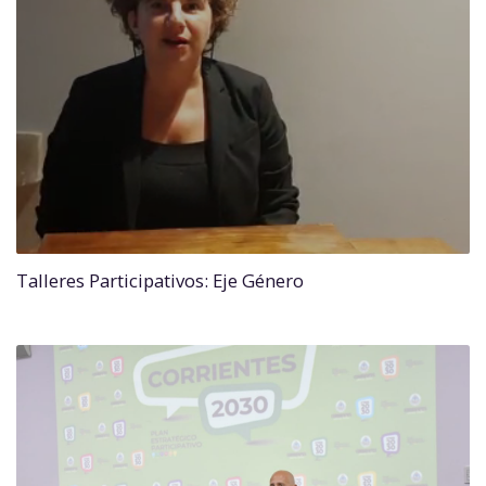
Talleres Participativos: Eje Género