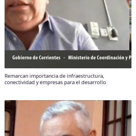
Remarcan importancia de infraestructura,
conectividad y empresas para el desarrollo