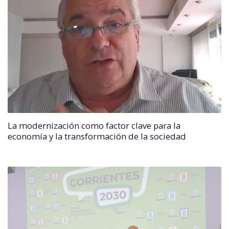
La modernización como factor clave para la
economía y la transformación de la sociedad