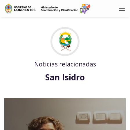
Noticias relacionadas
San Isidro