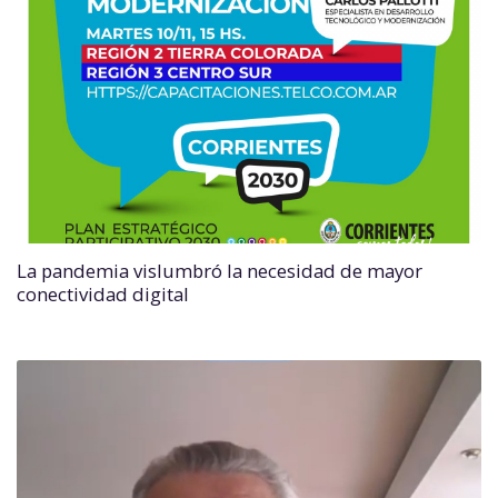
La pandemia vislumbró la necesidad de mayor
conectividad digital