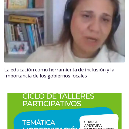
La educación como herramienta de inclusión y la
importancia de los gobiernos locales