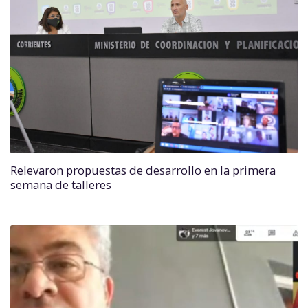
Relevaron propuestas de desarrollo en la primera
semana de talleres