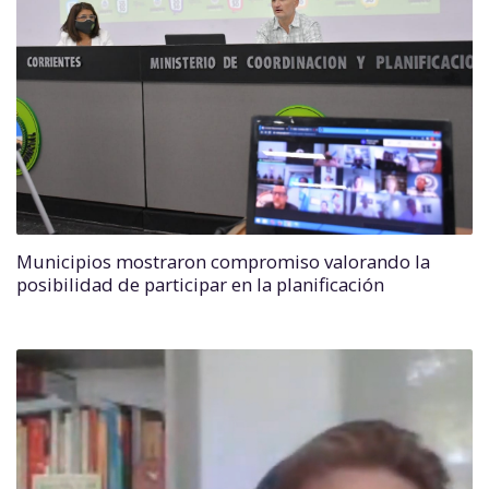
Municipios mostraron compromiso valorando la
posibilidad de participar en la planificación