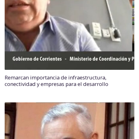
Remarcan importancia de infraestructura,
conectividad y empresas para el desarrollo