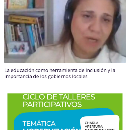
La educación como herramienta de inclusión y la
importancia de los gobiernos locales