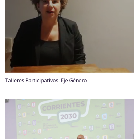
Talleres Participativos: Eje Género