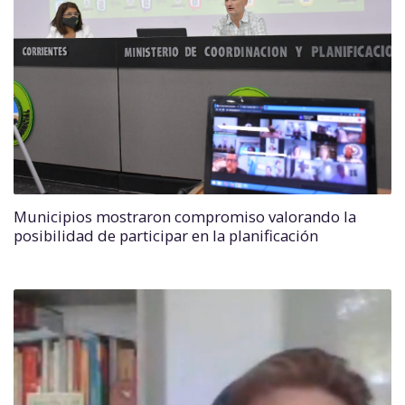
Municipios mostraron compromiso valorando la
posibilidad de participar en la planificación