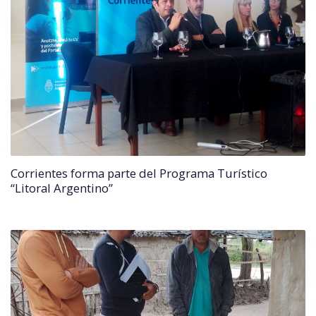
Corrientes forma parte del Programa Turístico
“Litoral Argentino”