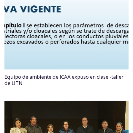
Equipo de ambiente de ICAA expuso en clase -taller
de UTN