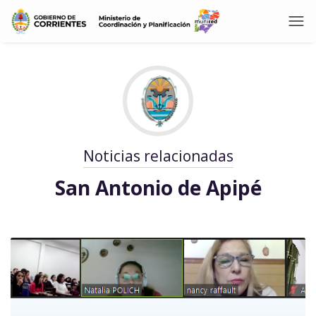
Noticias relacionadas
San Antonio de Apipé