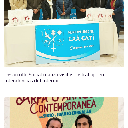
Desarrollo Social realizó visitas de trabajo en
intendencias del interior