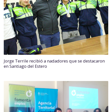
Jorge Terrile recibió a nadadores que se destacaron
en Santiago del Estero