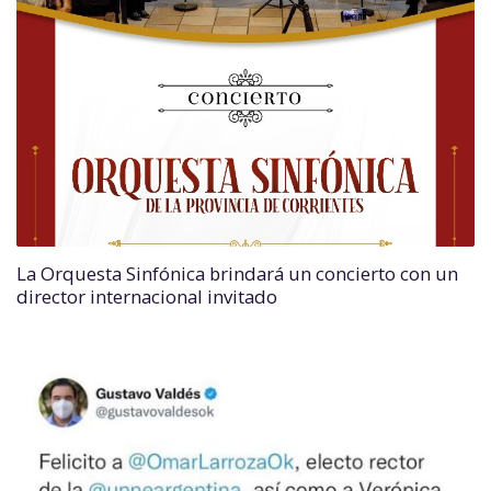
La Orquesta Sinfónica brindará un concierto con un
director internacional invitado