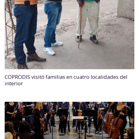
COPRODIS visitó familias en cuatro localidades del
interior