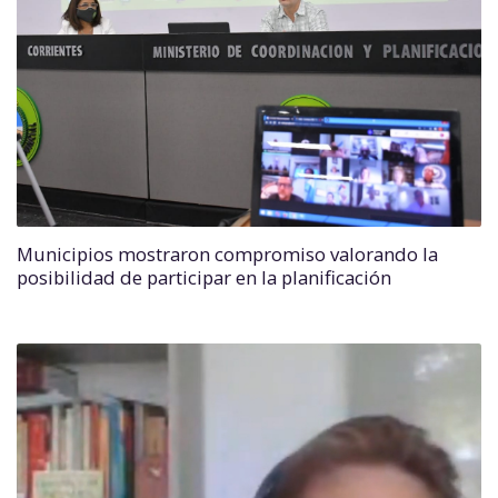
Municipios mostraron compromiso valorando la
posibilidad de participar en la planificación