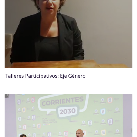
Talleres Participativos: Eje Género