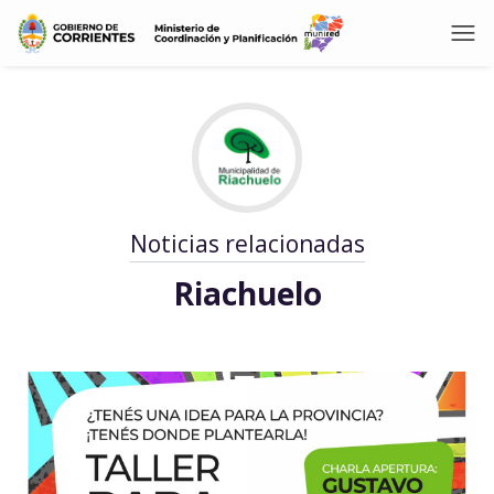
Noticias relacionadas
Riachuelo