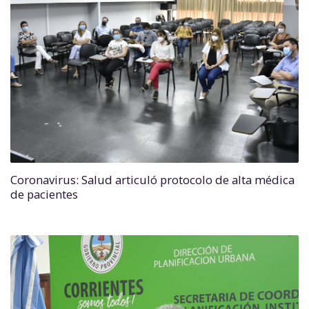
Coronavirus: Salud articuló protocolo de alta médica
de pacientes