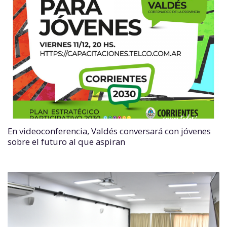
En videoconferencia, Valdés conversará con jóvenes
sobre el futuro al que aspiran