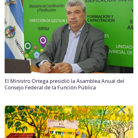
El Ministro Ortega presidió la Asamblea Anual del
Consejo Federal de la Función Pública