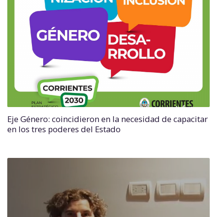
Eje Género: coincidieron en la necesidad de capacitar
en los tres poderes del Estado