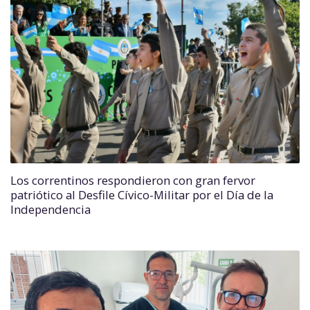
Los correntinos respondieron con gran fervor
patriótico al Desfile Cívico-Militar por el Día de la
Independencia