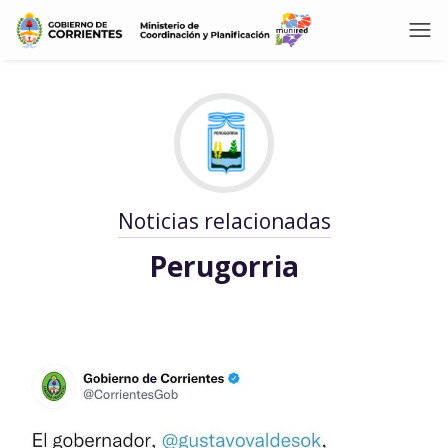
Noticias relacionadas
Perugorria