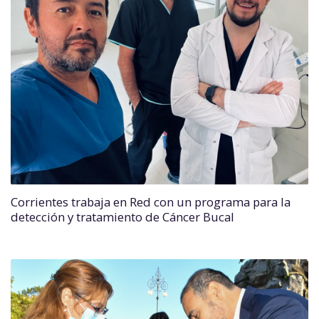
Corrientes trabaja en Red con un programa para la
detección y tratamiento de Cáncer Bucal