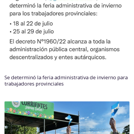
Se determinó la feria administrativa de invierno para
trabajadores provinciales