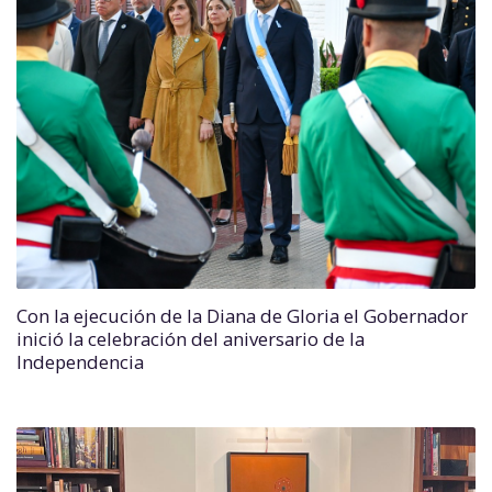
Con la ejecución de la Diana de Gloria el Gobernador
inició la celebración del aniversario de la
Independencia