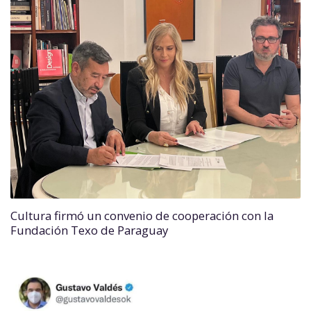
Cultura firmó un convenio de cooperación con la
Fundación Texo de Paraguay