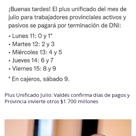
Plus Unificado Julio: Valdés confirma días de pagos y
Provincia invierte otros $1.700 millones