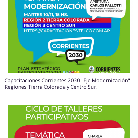
Capacitaciones Corrientes 2030 "Eje Modernización"
Regiones Tierra Colorada y Centro Sur.