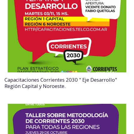
Capacitaciones Corrientes 2030 " Eje Desarrollo"
Región Capital y Noroeste.