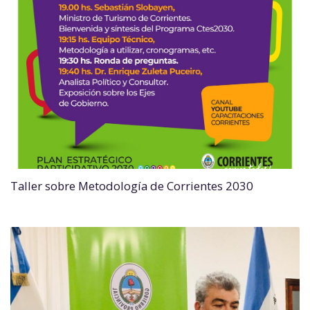
Taller sobre Metodología de Corrientes 2030