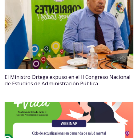
El Ministro Ortega expuso en el II Congreso Nacional
de Estudios de Administración Pública