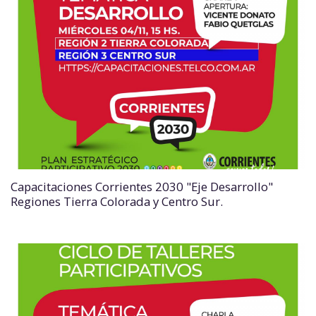
Capacitaciones Corrientes 2030 "Eje Desarrollo"
Regiones Tierra Colorada y Centro Sur.