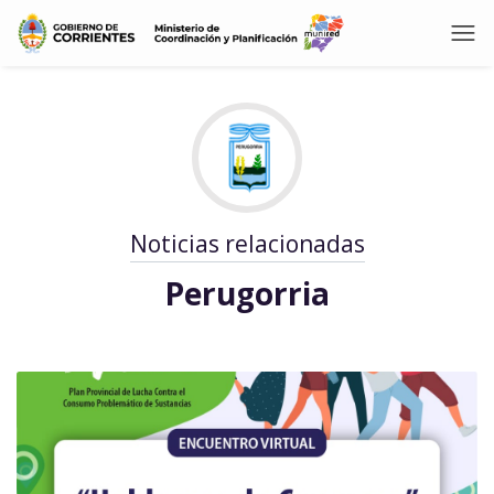
Noticias relacionadas
Perugorria