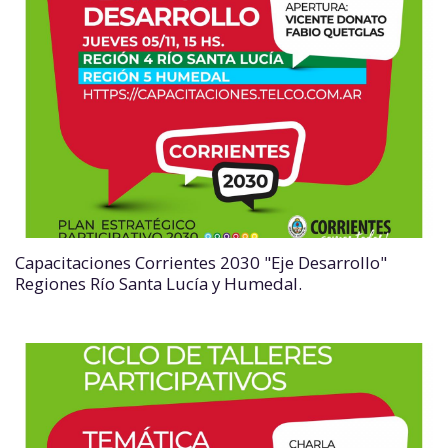
Capacitaciones Corrientes 2030 "Eje Desarrollo"
Regiones Río Santa Lucía y Humedal.