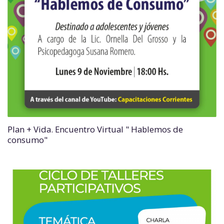
Plan + Vida. Encuentro Virtual " Hablemos de
consumo"