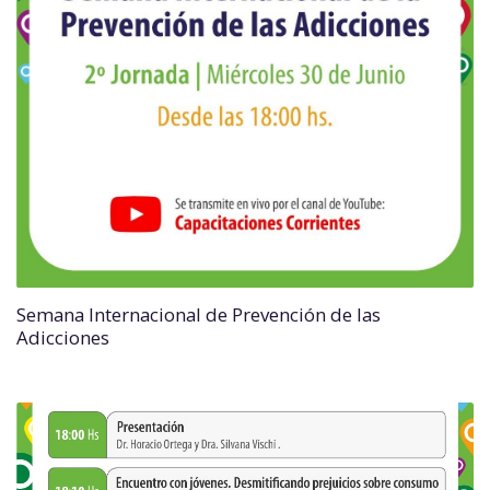
Semana Internacional de Prevención de las
Adicciones