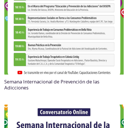
Semana Internacional de Prevención de las
Adicciones