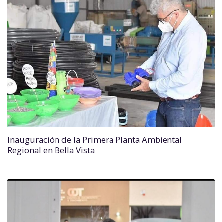
Inauguración de la Primera Planta Ambiental
Regional en Bella Vista