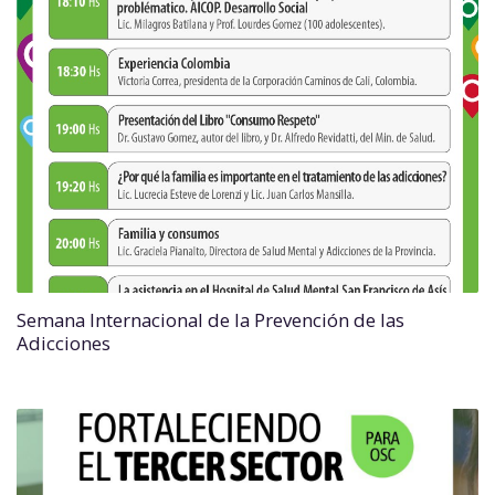
Semana Internacional de la Prevención de las
Adicciones