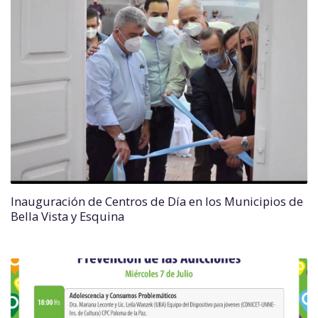
Inauguración de Centros de Día en los Municipios de
Bella Vista y Esquina