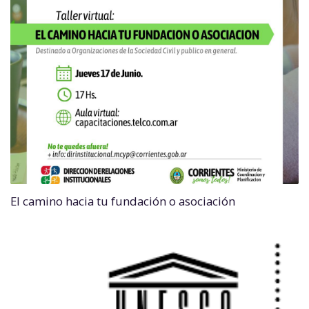
El camino hacia tu fundación o asociación