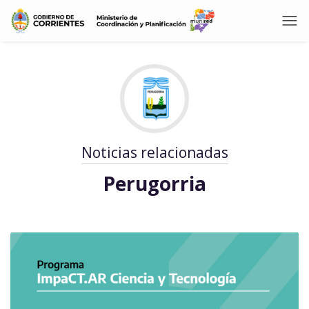
Noticias relacionadas
Perugorria