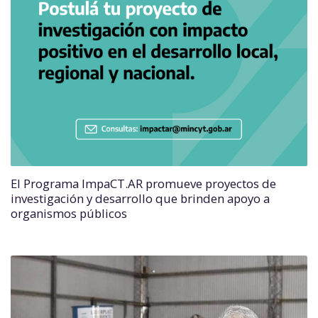
El Programa ImpaCT.AR promueve proyectos de
investigación y desarrollo que brinden apoyo a
organismos públicos