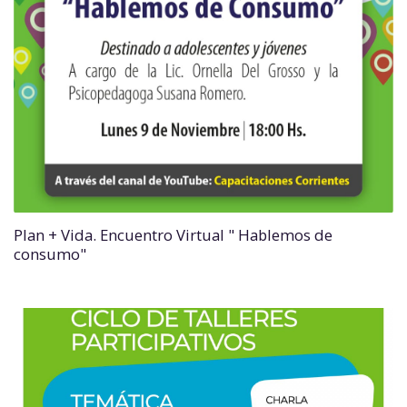
Plan + Vida. Encuentro Virtual " Hablemos de
consumo"