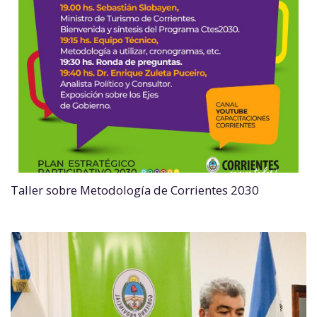
Taller sobre Metodología de Corrientes 2030