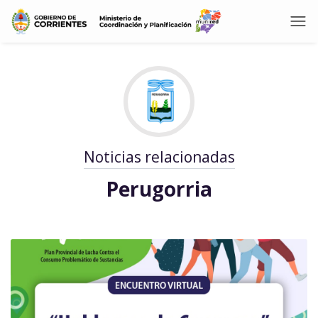
Noticias relacionadas
Perugorria