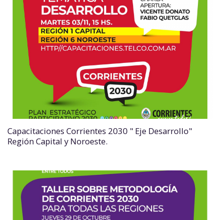
Capacitaciones Corrientes 2030 " Eje Desarrollo"
Región Capital y Noroeste.