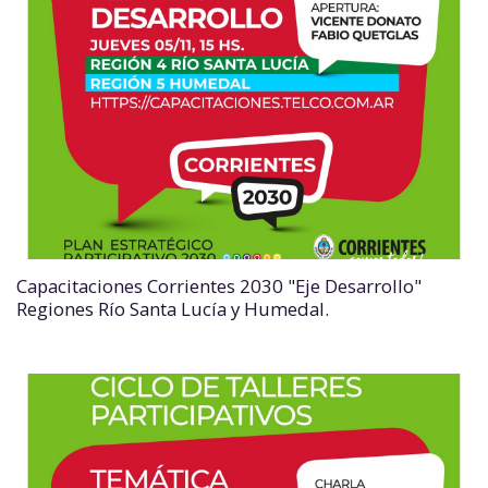
Capacitaciones Corrientes 2030 "Eje Desarrollo"
Regiones Río Santa Lucía y Humedal.