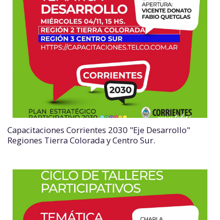
Capacitaciones Corrientes 2030 "Eje Desarrollo"
Regiones Tierra Colorada y Centro Sur.