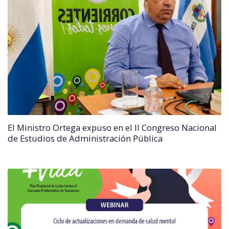
El Ministro Ortega expuso en el II Congreso Nacional
de Estudios de Administración Pública