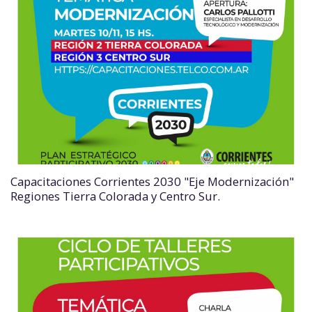
Capacitaciones Corrientes 2030 "Eje Modernización"
Regiones Tierra Colorada y Centro Sur.