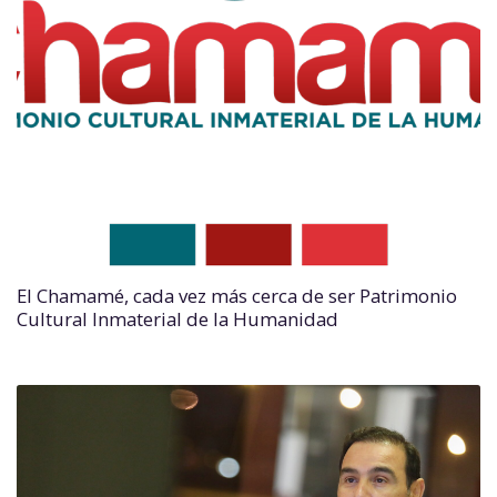
El Chamamé, cada vez más cerca de ser Patrimonio
Cultural Inmaterial de la Humanidad