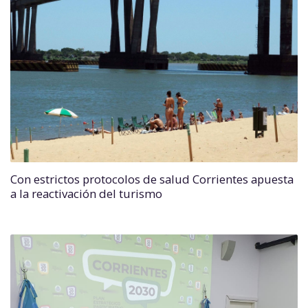
Con estrictos protocolos de salud Corrientes apuesta
a la reactivación del turismo