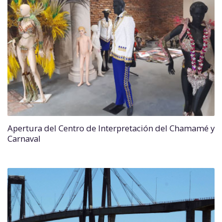
Apertura del Centro de Interpretación del Chamamé y
Carnaval