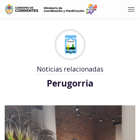
Noticias relacionadas
Perugorria