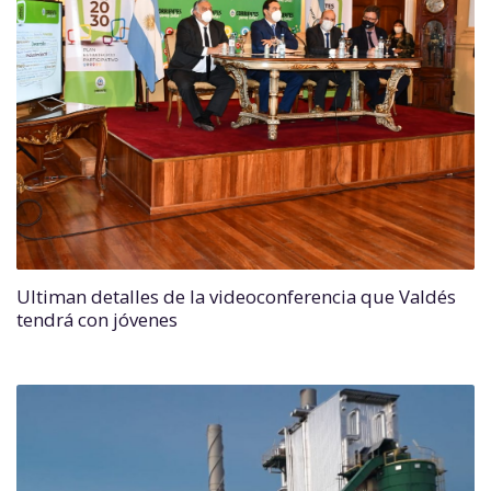
Ultiman detalles de la videoconferencia que Valdés
tendrá con jóvenes