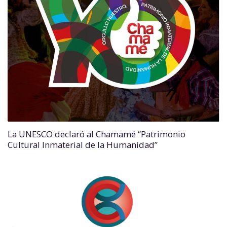
La UNESCO declaró al Chamamé “Patrimonio
Cultural Inmaterial de la Humanidad”