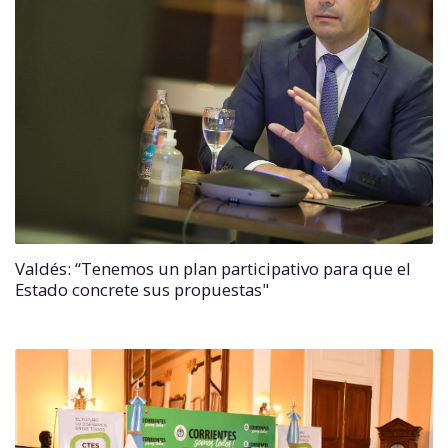
Valdés: “Tenemos un plan participativo para que el
Estado concrete sus propuestas"